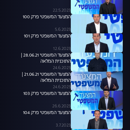
22.5.2023
המצעד המשפטי פרק 100
5.6.2023
המצעד המשפטי פרק 101
12.6.2023
המצעד המשפטי 28.06.21 |
התוכנית המלאה
24.6.2023
המצעד המשפטי 21.06.21 |
התוכנית המלאה
24.6.2023
המצעד המשפטי פרק 103
26.6.2023
המצעד המשפטי פרק 104
3.7.2023