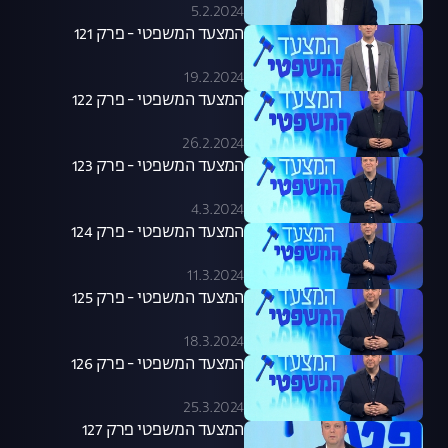
5.2.2024
המצעד המשפטי - פרק 121
19.2.2024
המצעד המשפטי - פרק 122
26.2.2024
המצעד המשפטי - פרק 123
4.3.2024
המצעד המשפטי - פרק 124
11.3.2024
המצעד המשפטי - פרק 125
18.3.2024
המצעד המשפטי - פרק 126
25.3.2024
המצעד המשפטי פרק 127