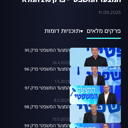
המצעד המשפטי - פרק 216 המלא
11.09.2025
פרקים מלאים
תוכניות דומות
המצעד המשפטי פרק 95
24.4.2023
המצעד המשפטי פרק 96
1.5.2023
המצעד המשפטי פרק 97
8.5.2023
המצעד המשפטי פרק 98
15.5.2023
המצעד המשפטי פרק 99