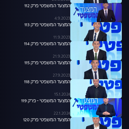
המצעד המשפטי פרק 112
4.9.2023
המצעד המשפטי פרק 113
11.9.2023
המצעד המשפטי פרק 114
21.9.2023
המצעד המשפטי פרק 115
27.9.2023
המצעד המשפטי פרק 118
15.1.2024
המצעד המשפטי - פרק 119
22.1.2024
המצעד המשפטי פרק 120