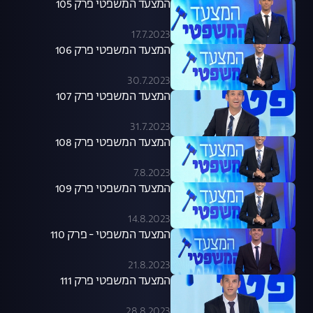
המצעד המשפטי פרק 105
17.7.2023
המצעד המשפטי פרק 106
30.7.2023
המצעד המשפטי פרק 107
31.7.2023
המצעד המשפטי פרק 108
7.8.2023
המצעד המשפטי פרק 109
14.8.2023
המצעד המשפטי - פרק 110
21.8.2023
המצעד המשפטי פרק 111
28.8.2023