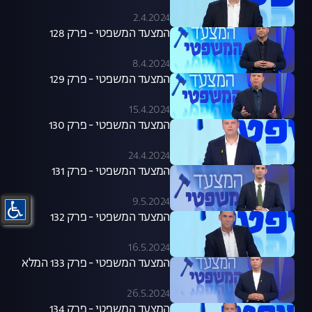
2.4.2024
המצעד המשפטי - פרק 128
8.4.2024
המצעד המשפטי - פרק 129
15.4.2024
המצעד המשפטי - פרק 130
24.4.2024
המצעד המשפטי - פרק 131
9.5.2024
המצעד המשפטי - פרק 132
16.5.2024
המצעד המשפטי - פרק 133 המלא
26.5.2024
המצעד המשפטי - פרק 134