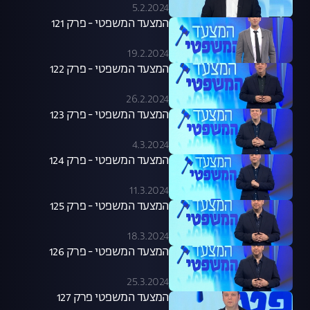
5.2.2024
המצעד המשפטי - פרק 121
19.2.2024
המצעד המשפטי - פרק 122
26.2.2024
המצעד המשפטי - פרק 123
4.3.2024
המצעד המשפטי - פרק 124
11.3.2024
המצעד המשפטי - פרק 125
18.3.2024
המצעד המשפטי - פרק 126
25.3.2024
המצעד המשפטי פרק 127