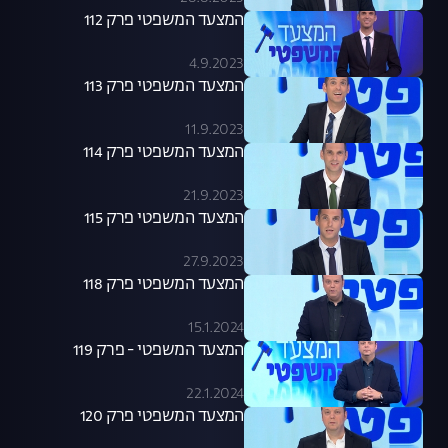
המצעד המשפטי פרק 112
4.9.2023
המצעד המשפטי פרק 113
11.9.2023
המצעד המשפטי פרק 114
21.9.2023
המצעד המשפטי פרק 115
27.9.2023
המצעד המשפטי פרק 118
15.1.2024
המצעד המשפטי - פרק 119
22.1.2024
המצעד המשפטי פרק 120