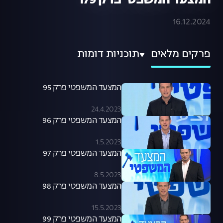
המצעד המשפטי פרק 179
16.12.2024
פרקים מלאים
תוכניות דומות
המצעד המשפטי פרק 95
24.4.2023
המצעד המשפטי פרק 96
1.5.2023
המצעד המשפטי פרק 97
8.5.2023
המצעד המשפטי פרק 98
15.5.2023
המצעד המשפטי פרק 99