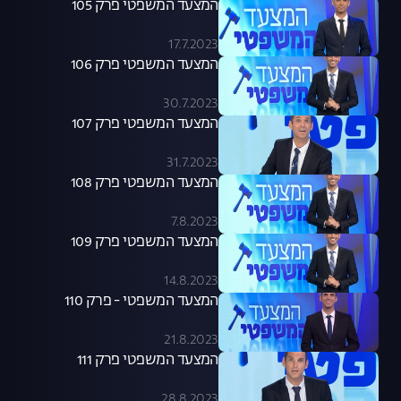
המצעד המשפטי פרק 105
17.7.2023
המצעד המשפטי פרק 106
30.7.2023
המצעד המשפטי פרק 107
31.7.2023
המצעד המשפטי פרק 108
7.8.2023
המצעד המשפטי פרק 109
14.8.2023
המצעד המשפטי - פרק 110
21.8.2023
המצעד המשפטי פרק 111
28.8.2023