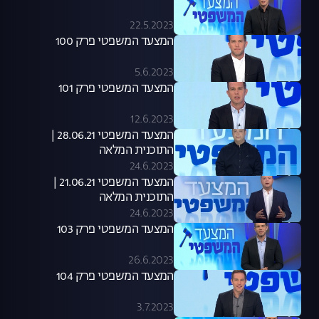
22.5.2023
המצעד המשפטי פרק 100
5.6.2023
המצעד המשפטי פרק 101
12.6.2023
המצעד המשפטי 28.06.21 |
התוכנית המלאה
24.6.2023
המצעד המשפטי 21.06.21 |
התוכנית המלאה
24.6.2023
המצעד המשפטי פרק 103
26.6.2023
המצעד המשפטי פרק 104
3.7.2023