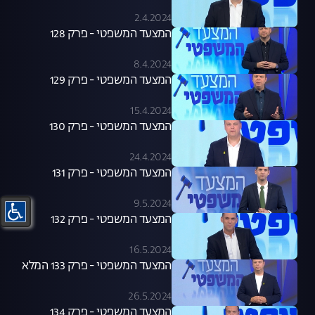
2.4.2024
המצעד המשפטי - פרק 128
8.4.2024
המצעד המשפטי - פרק 129
15.4.2024
המצעד המשפטי - פרק 130
24.4.2024
המצעד המשפטי - פרק 131
9.5.2024
המצעד המשפטי - פרק 132
16.5.2024
המצעד המשפטי - פרק 133 המלא
26.5.2024
המצעד המשפטי - פרק 134