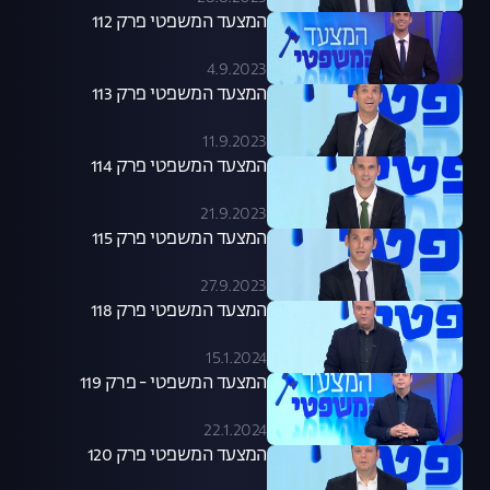
המצעד המשפטי פרק 112
4.9.2023
המצעד המשפטי פרק 113
11.9.2023
המצעד המשפטי פרק 114
21.9.2023
המצעד המשפטי פרק 115
27.9.2023
המצעד המשפטי פרק 118
15.1.2024
המצעד המשפטי - פרק 119
22.1.2024
המצעד המשפטי פרק 120