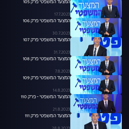
המצעד המשפטי פרק 105
17.7.2023
המצעד המשפטי פרק 106
30.7.2023
המצעד המשפטי פרק 107
31.7.2023
המצעד המשפטי פרק 108
7.8.2023
המצעד המשפטי פרק 109
14.8.2023
המצעד המשפטי - פרק 110
21.8.2023
המצעד המשפטי פרק 111
28.8.2023