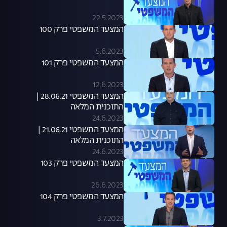
22.5.2023
המצעד המשפטי פרק 100
5.6.2023
המצעד המשפטי פרק 101
12.6.2023
המצעד המשפטי 28.06.21 |
התוכנית המלאה
24.6.2023
המצעד המשפטי 21.06.21 |
התוכנית המלאה
24.6.2023
המצעד המשפטי פרק 103
26.6.2023
המצעד המשפטי פרק 104
3.7.2023