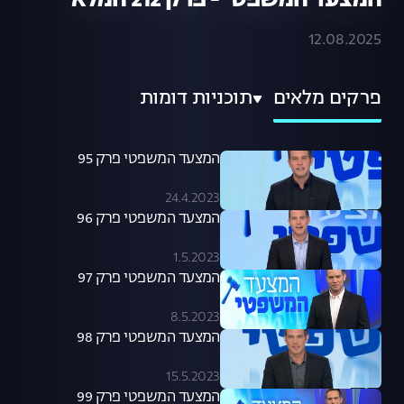
המצעד המשפטי - פרק 212 המלא
12.08.2025
פרקים מלאים
תוכניות דומות
המצעד המשפטי פרק 95
24.4.2023
המצעד המשפטי פרק 96
1.5.2023
המצעד המשפטי פרק 97
8.5.2023
המצעד המשפטי פרק 98
15.5.2023
המצעד המשפטי פרק 99