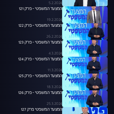
5.2.2024
המצעד המשפטי - פרק 121
19.2.2024
המצעד המשפטי - פרק 122
26.2.2024
המצעד המשפטי - פרק 123
4.3.2024
המצעד המשפטי - פרק 124
11.3.2024
המצעד המשפטי - פרק 125
18.3.2024
המצעד המשפטי - פרק 126
25.3.2024
המצעד המשפטי פרק 127