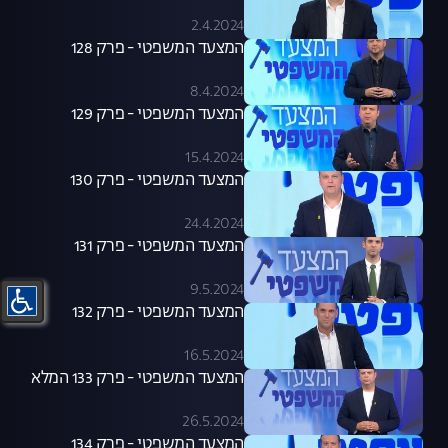
2.4.2024
המצעד המשפטי - פרק 128
8.4.2024
המצעד המשפטי - פרק 129
15.4.2024
המצעד המשפטי - פרק 130
24.4.2024
המצעד המשפטי - פרק 131
9.5.2024
המצעד המשפטי - פרק 132
16.5.2024
המצעד המשפטי - פרק 133 המלא
26.5.2024
המצעד המשפטי - פרק 134