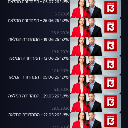
שישי 03.07.26 - המהדורה המלאה
3.7.2026
שישי 26.06.26 - המהדורה המלאה
26.6.2026
שישי 19.06.26 - המהדורה המלאה
19.6.2026
שישי 12.06.26 - המהדורה המלאה
12.6.2026
שישי 05.06.26 - המהדורה המלאה
5.6.2026
שישי 29.05.26 - המהדורה המלאה
29.5.2026
שישי 22.05.26 - המהדורה המלאה
22.5.2026