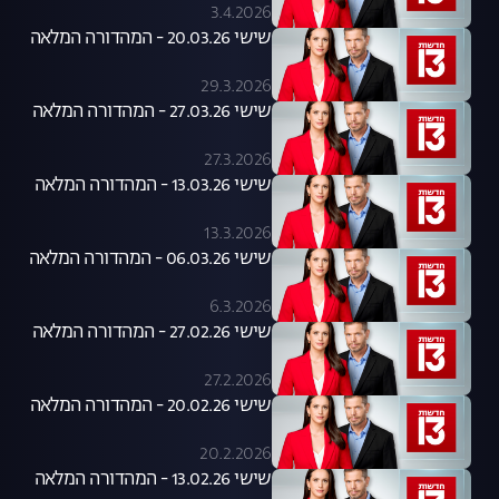
3.4.2026
שישי 20.03.26 - המהדורה המלאה
29.3.2026
שישי 27.03.26 - המהדורה המלאה
27.3.2026
שישי 13.03.26 - המהדורה המלאה
13.3.2026
שישי 06.03.26 - המהדורה המלאה
6.3.2026
שישי 27.02.26 - המהדורה המלאה
27.2.2026
שישי 20.02.26 - המהדורה המלאה
20.2.2026
שישי 13.02.26 - המהדורה המלאה