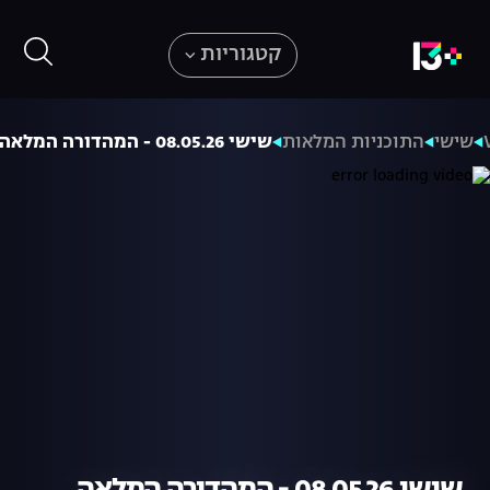
קטגוריות
שישי
התוכניות המלאות
שישי 08.05.26 - המהדורה המלאה