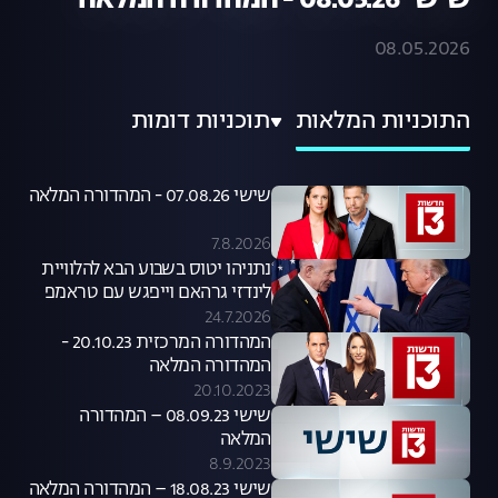
שישי 08.05.26 - המהדורה המלאה
08.05.2026
התוכניות המלאות
תוכניות דומות
שישי 07.08.26 - המהדורה המלאה
7.8.2026
נתניהו יטוס בשבוע הבא להלוויית
לינדזי גרהאם וייפגש עם טראמפ
24.7.2026
המהדורה המרכזית 20.10.23 -
המהדורה המלאה
20.10.2023
שישי 08.09.23 – המהדורה
המלאה
8.9.2023
שישי 18.08.23 – המהדורה המלאה