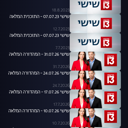
18.8.2023
שישי 07.07.23 - התוכנית המלאה
12.7.2023
שישי 07.07.23 - התוכנית המלאה
7.7.2023
שישי 31.07.26 - המהדורה המלאה
31.7.2026
שישי 24.07.26 - המהדורה המלאה
24.7.2026
שישי 17.07.26 - המהדורה המלאה
17.7.2026
שישי 10.07.26 - המהדורה המלאה
10.7.2026