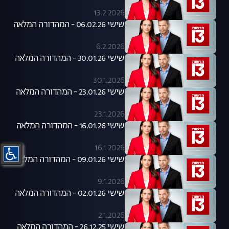
13.2.2026
שישי 06.02.26 - המהדורה המלאה
6.2.2026
שישי 30.01.26 - המהדורה המלאה
30.1.2026
שישי 23.01.26 - המהדורה המלאה
23.1.2026
שישי 16.01.26 - המהדורה המלאה
16.1.2026
שישי 09.01.26 - המהדורה המלאה
9.1.2026
שישי 02.01.26 - המהדורה המלאה
2.1.2026
שישי 26.12.25 - המהדורה המלאה