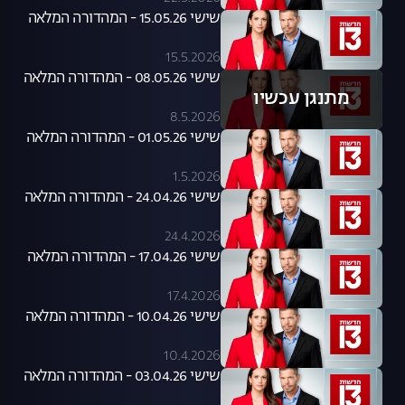
שישי 15.05.26 - המהדורה המלאה
15.5.2026
שישי 08.05.26 - המהדורה המלאה
מתנגן עכשיו
8.5.2026
שישי 01.05.26 - המהדורה המלאה
1.5.2026
שישי 24.04.26 - המהדורה המלאה
24.4.2026
שישי 17.04.26 - המהדורה המלאה
17.4.2026
שישי 10.04.26 - המהדורה המלאה
10.4.2026
שישי 03.04.26 - המהדורה המלאה