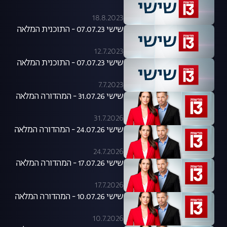
18.8.2023
שישי 07.07.23 - התוכנית המלאה
12.7.2023
שישי 07.07.23 - התוכנית המלאה
7.7.2023
שישי 31.07.26 - המהדורה המלאה
31.7.2026
שישי 24.07.26 - המהדורה המלאה
24.7.2026
שישי 17.07.26 - המהדורה המלאה
17.7.2026
שישי 10.07.26 - המהדורה המלאה
10.7.2026