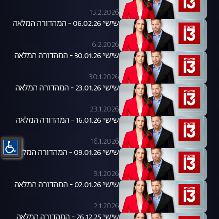
13.2.2026
שישי 06.02.26 - המהדורה המלאה
6.2.2026
שישי 30.01.26 - המהדורה המלאה
30.1.2026
שישי 23.01.26 - המהדורה המלאה
23.1.2026
שישי 16.01.26 - המהדורה המלאה
16.1.2026
שישי 09.01.26 - המהדורה המלאה
9.1.2026
שישי 02.01.26 - המהדורה המלאה
2.1.2026
שישי 26.12.25 - המהדורה המלאה