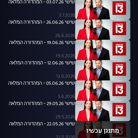
שישי 03.07.26 - המהדורה המלאה
3.7.2026
שישי 26.06.26 - המהדורה המלאה
26.6.2026
שישי 19.06.26 - המהדורה המלאה
19.6.2026
שישי 12.06.26 - המהדורה המלאה
12.6.2026
שישי 05.06.26 - המהדורה המלאה
5.6.2026
שישי 29.05.26 - המהדורה המלאה
29.5.2026
שישי 22.05.26 - המהדורה המלאה
מתנגן עכשיו
22.5.2026