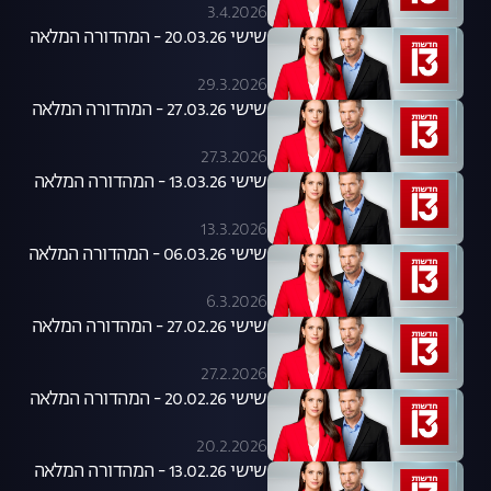
3.4.2026
שישי 20.03.26 - המהדורה המלאה
29.3.2026
שישי 27.03.26 - המהדורה המלאה
27.3.2026
שישי 13.03.26 - המהדורה המלאה
13.3.2026
שישי 06.03.26 - המהדורה המלאה
6.3.2026
שישי 27.02.26 - המהדורה המלאה
27.2.2026
שישי 20.02.26 - המהדורה המלאה
20.2.2026
שישי 13.02.26 - המהדורה המלאה