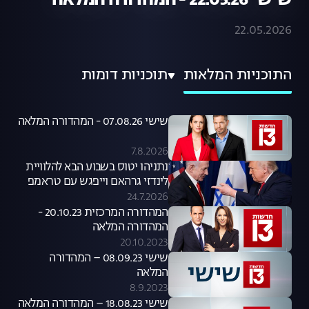
שישי 22.05.26 - המהדורה המלאה
22.05.2026
התוכניות המלאות
תוכניות דומות
שישי 07.08.26 - המהדורה המלאה
7.8.2026
נתניהו יטוס בשבוע הבא להלוויית
לינדזי גרהאם וייפגש עם טראמפ
24.7.2026
המהדורה המרכזית 20.10.23 -
המהדורה המלאה
20.10.2023
שישי 08.09.23 – המהדורה
המלאה
8.9.2023
שישי 18.08.23 – המהדורה המלאה