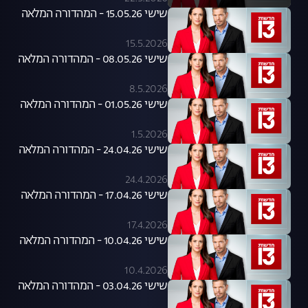
שישי 15.05.26 - המהדורה המלאה
15.5.2026
שישי 08.05.26 - המהדורה המלאה
8.5.2026
שישי 01.05.26 - המהדורה המלאה
1.5.2026
שישי 24.04.26 - המהדורה המלאה
24.4.2026
שישי 17.04.26 - המהדורה המלאה
17.4.2026
שישי 10.04.26 - המהדורה המלאה
10.4.2026
שישי 03.04.26 - המהדורה המלאה