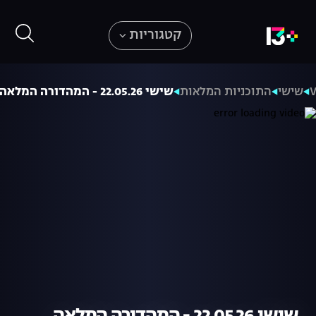
קטגוריות
שישי
התוכניות המלאות
שישי 22.05.26 - המהדורה המלאה