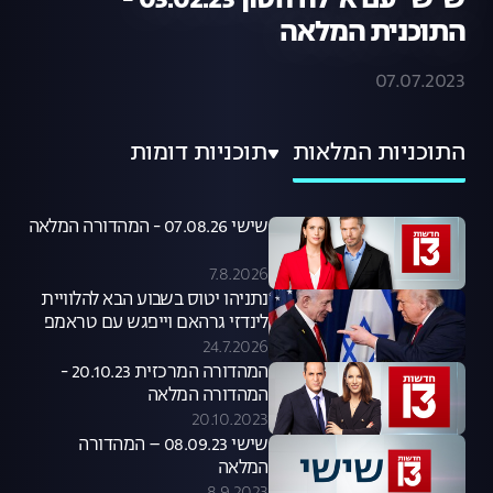
שישי עם אילה חסון 03.02.23 -
התוכנית המלאה
07.07.2023
התוכניות המלאות
תוכניות דומות
שישי 07.08.26 - המהדורה המלאה
7.8.2026
נתניהו יטוס בשבוע הבא להלוויית
לינדזי גרהאם וייפגש עם טראמפ
24.7.2026
המהדורה המרכזית 20.10.23 -
המהדורה המלאה
20.10.2023
שישי 08.09.23 – המהדורה
המלאה