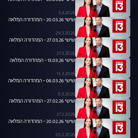
3.4.2026
שישי 20.03.26 - המהדורה המלאה
29.3.2026
שישי 27.03.26 - המהדורה המלאה
27.3.2026
שישי 13.03.26 - המהדורה המלאה
13.3.2026
שישי 06.03.26 - המהדורה המלאה
6.3.2026
שישי 27.02.26 - המהדורה המלאה
27.2.2026
שישי 20.02.26 - המהדורה המלאה
20.2.2026