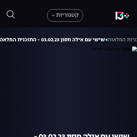
קטגוריות
ניות המלאות
שישי עם אילה חסון 03.02.23 - התוכנית המלאה