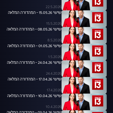
22.5.2026
שישי 15.05.26 - המהדורה המלאה
15.5.2026
שישי 08.05.26 - המהדורה המלאה
8.5.2026
שישי 01.05.26 - המהדורה המלאה
1.5.2026
שישי 24.04.26 - המהדורה המלאה
24.4.2026
שישי 17.04.26 - המהדורה המלאה
17.4.2026
שישי 10.04.26 - המהדורה המלאה
10.4.2026
שישי 03.04.26 - המהדורה המלאה