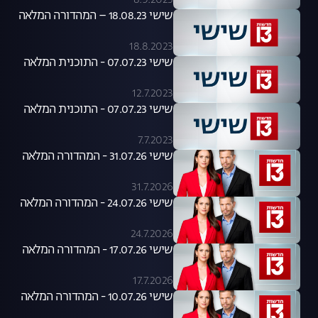
8.9.2023
שישי 18.08.23 – המהדורה המלאה
18.8.2023
שישי 07.07.23 - התוכנית המלאה
12.7.2023
שישי 07.07.23 - התוכנית המלאה
7.7.2023
שישי 31.07.26 - המהדורה המלאה
31.7.2026
שישי 24.07.26 - המהדורה המלאה
24.7.2026
שישי 17.07.26 - המהדורה המלאה
17.7.2026
שישי 10.07.26 - המהדורה המלאה