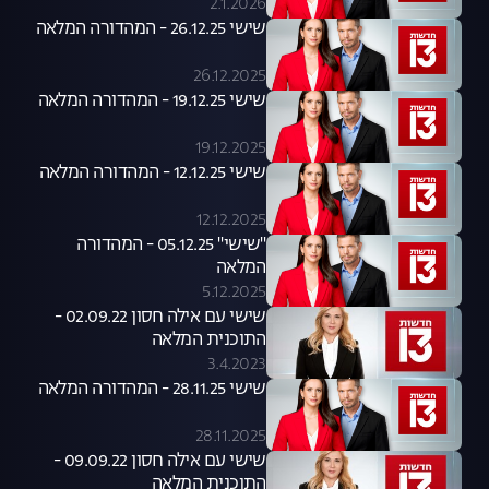
2.1.2026
שישי 26.12.25 - המהדורה המלאה
26.12.2025
שישי 19.12.25 - המהדורה המלאה
19.12.2025
שישי 12.12.25 - המהדורה המלאה
12.12.2025
"שישי" 05.12.25 - המהדורה
המלאה
5.12.2025
שישי עם אילה חסון 02.09.22 -
התוכנית המלאה
3.4.2023
שישי 28.11.25 - המהדורה המלאה
28.11.2025
שישי עם אילה חסון 09.09.22 -
התוכנית המלאה