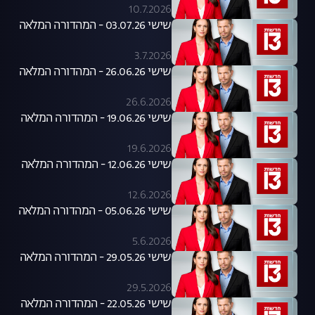
10.7.2026
שישי 03.07.26 - המהדורה המלאה
3.7.2026
שישי 26.06.26 - המהדורה המלאה
26.6.2026
שישי 19.06.26 - המהדורה המלאה
19.6.2026
שישי 12.06.26 - המהדורה המלאה
12.6.2026
שישי 05.06.26 - המהדורה המלאה
5.6.2026
שישי 29.05.26 - המהדורה המלאה
29.5.2026
שישי 22.05.26 - המהדורה המלאה