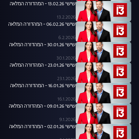
שישי 13.02.26 - המהדורה המלאה
13.2.2026
שישי 06.02.26 - המהדורה המלאה
6.2.2026
שישי 30.01.26 - המהדורה המלאה
30.1.2026
שישי 23.01.26 - המהדורה המלאה
23.1.2026
שישי 16.01.26 - המהדורה המלאה
16.1.2026
שישי 09.01.26 - המהדורה המלאה
9.1.2026
שישי 02.01.26 - המהדורה המלאה