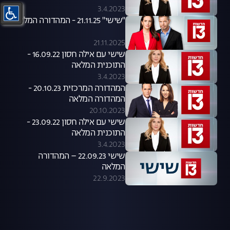
3.4.2023
"שישי" 21.11.25 - המהדורה המלאה
21.11.2025
שישי עם אילה חסון 16.09.22 -
התוכנית המלאה
3.4.2023
המהדורה המרכזית 20.10.23 -
המהדורה המלאה
20.10.2023
שישי עם אילה חסון 23.09.22 -
התוכנית המלאה
3.4.2023
שישי 22.09.23 – המהדורה
המלאה
22.9.2023