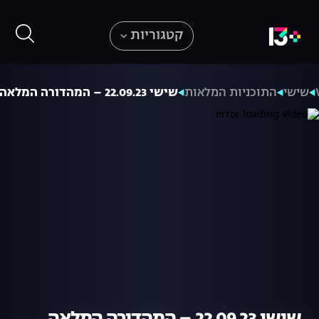
קטגוריות
שישי
התוכניות המלאות
שישי 22.09.23 – המהדורה המלאה