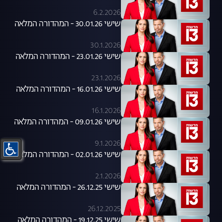
6.2.2026
שישי 30.01.26 - המהדורה המלאה
30.1.2026
שישי 23.01.26 - המהדורה המלאה
23.1.2026
שישי 16.01.26 - המהדורה המלאה
16.1.2026
שישי 09.01.26 - המהדורה המלאה
9.1.2026
שישי 02.01.26 - המהדורה המלאה
2.1.2026
שישי 26.12.25 - המהדורה המלאה
26.12.2025
שישי 19.12.25 - המהדורה המלאה