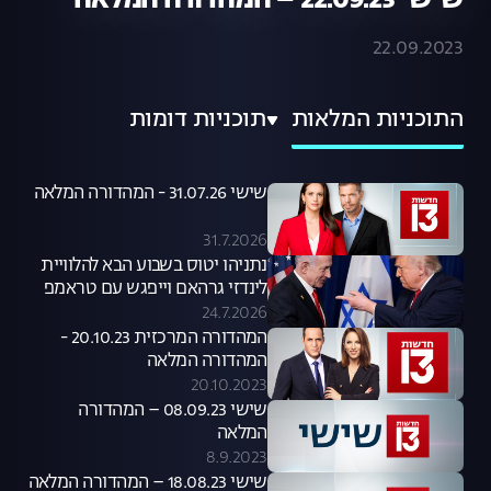
שישי 22.09.23 – המהדורה המלאה
22.09.2023
התוכניות המלאות
תוכניות דומות
שישי 31.07.26 - המהדורה המלאה
31.7.2026
נתניהו יטוס בשבוע הבא להלוויית
לינדזי גרהאם וייפגש עם טראמפ
24.7.2026
המהדורה המרכזית 20.10.23 -
המהדורה המלאה
20.10.2023
שישי 08.09.23 – המהדורה
המלאה
8.9.2023
שישי 18.08.23 – המהדורה המלאה