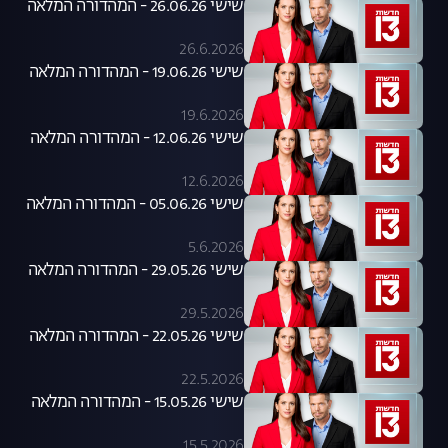
שישי 26.06.26 - המהדורה המלאה
26.6.2026
שישי 19.06.26 - המהדורה המלאה
19.6.2026
שישי 12.06.26 - המהדורה המלאה
12.6.2026
שישי 05.06.26 - המהדורה המלאה
5.6.2026
שישי 29.05.26 - המהדורה המלאה
29.5.2026
שישי 22.05.26 - המהדורה המלאה
22.5.2026
שישי 15.05.26 - המהדורה המלאה
15.5.2026