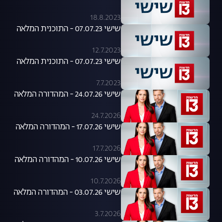
18.8.2023
שישי 07.07.23 - התוכנית המלאה
12.7.2023
שישי 07.07.23 - התוכנית המלאה
7.7.2023
שישי 24.07.26 - המהדורה המלאה
24.7.2026
שישי 17.07.26 - המהדורה המלאה
17.7.2026
שישי 10.07.26 - המהדורה המלאה
10.7.2026
שישי 03.07.26 - המהדורה המלאה
3.7.2026