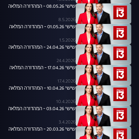
שישי 08.05.26 - המהדורה המלאה
8.5.2026
שישי 01.05.26 - המהדורה המלאה
1.5.2026
שישי 24.04.26 - המהדורה המלאה
24.4.2026
שישי 17.04.26 - המהדורה המלאה
17.4.2026
שישי 10.04.26 - המהדורה המלאה
10.4.2026
שישי 03.04.26 - המהדורה המלאה
3.4.2026
שישי 20.03.26 - המהדורה המלאה