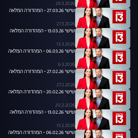
29.3.2026
שישי 27.03.26 - המהדורה המלאה
27.3.2026
שישי 13.03.26 - המהדורה המלאה
13.3.2026
שישי 06.03.26 - המהדורה המלאה
6.3.2026
שישי 27.02.26 - המהדורה המלאה
27.2.2026
שישי 20.02.26 - המהדורה המלאה
20.2.2026
שישי 13.02.26 - המהדורה המלאה
13.2.2026
שישי 06.02.26 - המהדורה המלאה