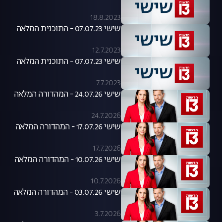
18.8.2023
שישי 07.07.23 - התוכנית המלאה
12.7.2023
שישי 07.07.23 - התוכנית המלאה
7.7.2023
שישי 24.07.26 - המהדורה המלאה
24.7.2026
שישי 17.07.26 - המהדורה המלאה
17.7.2026
שישי 10.07.26 - המהדורה המלאה
10.7.2026
שישי 03.07.26 - המהדורה המלאה
3.7.2026