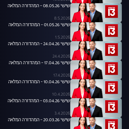
שישי 08.05.26 - המהדורה המלאה
8.5.2026
שישי 01.05.26 - המהדורה המלאה
1.5.2026
שישי 24.04.26 - המהדורה המלאה
24.4.2026
שישי 17.04.26 - המהדורה המלאה
17.4.2026
שישי 10.04.26 - המהדורה המלאה
10.4.2026
שישי 03.04.26 - המהדורה המלאה
3.4.2026
שישי 20.03.26 - המהדורה המלאה