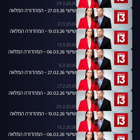
29.3.2026
שישי 27.03.26 - המהדורה המלאה
27.3.2026
שישי 13.03.26 - המהדורה המלאה
13.3.2026
שישי 06.03.26 - המהדורה המלאה
6.3.2026
שישי 27.02.26 - המהדורה המלאה
27.2.2026
שישי 20.02.26 - המהדורה המלאה
20.2.2026
שישי 13.02.26 - המהדורה המלאה
13.2.2026
שישי 06.02.26 - המהדורה המלאה