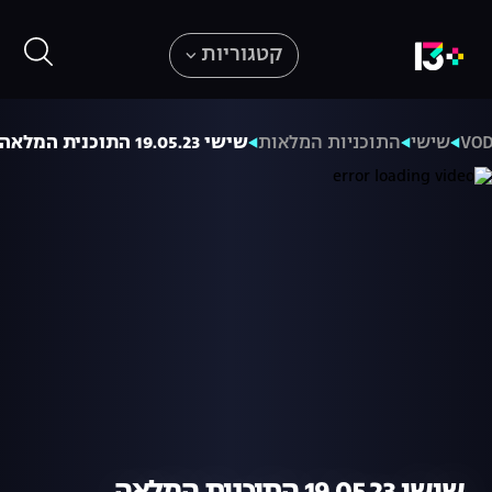
קטגוריות
VO
שישי
התוכניות המלאות
שישי 19.05.23 התוכנית המלאה