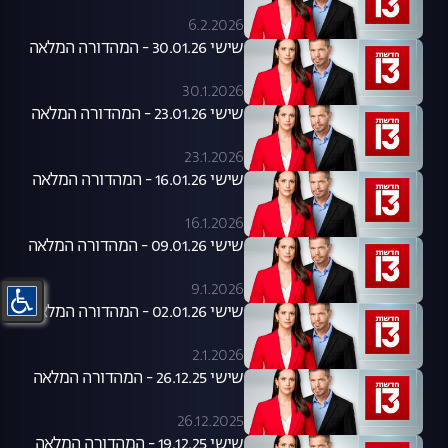
6.2.2026
שישי 30.01.26 - המהדורה המלאה
30.1.2026
שישי 23.01.26 - המהדורה המלאה
23.1.2026
שישי 16.01.26 - המהדורה המלאה
16.1.2026
שישי 09.01.26 - המהדורה המלאה
9.1.2026
שישי 02.01.26 - המהדורה המלאה
2.1.2026
שישי 26.12.25 - המהדורה המלאה
26.12.2025
שישי 19.12.25 - המהדורה המלאה