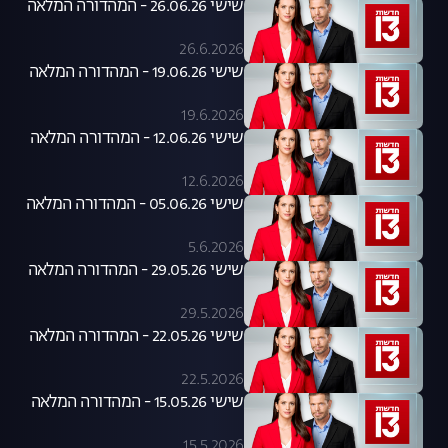
שישי 26.06.26 - המהדורה המלאה
26.6.2026
שישי 19.06.26 - המהדורה המלאה
19.6.2026
שישי 12.06.26 - המהדורה המלאה
12.6.2026
שישי 05.06.26 - המהדורה המלאה
5.6.2026
שישי 29.05.26 - המהדורה המלאה
29.5.2026
שישי 22.05.26 - המהדורה המלאה
22.5.2026
שישי 15.05.26 - המהדורה המלאה
15.5.2026