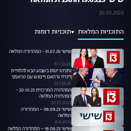
שישי 19.05.23 התוכנית המלאה
20.05.2023
התוכניות המלאות
תוכניות דומות
שישי 31.07.26 - המהדורה המלאה
31.7.2026
נתניהו יטוס בשבוע הבא להלוויית
לינדזי גרהאם וייפגש עם טראמפ
24.7.2026
המהדורה המרכזית 20.10.23 -
המהדורה המלאה
20.10.2023
שישי 08.09.23 – המהדורה
המלאה
8.9.2023
שישי 18.08.23 – המהדורה המלאה