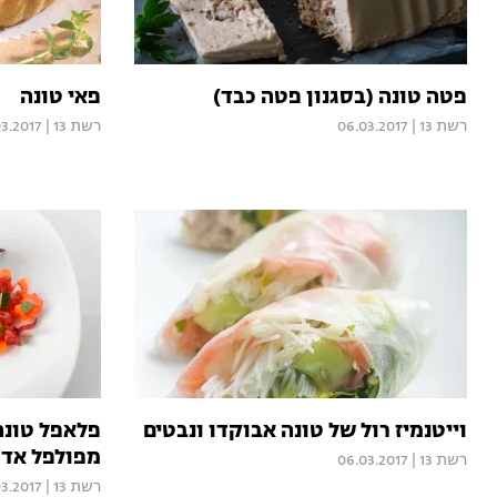
פטה טונה (בסגנון פטה כבד)
פאי טונה
רשת 13
|
06.03.2017
רשת 13
|
3.2017
וייטנמיז רול של טונה אבוקדו ונבטים
פלאפל טונה
מפולפל אדו
רשת 13
|
06.03.2017
רשת 13
|
3.2017