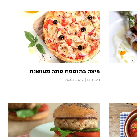
פיצה בתוספת טונה מעושנת
רשת 13
|
06.03.2017