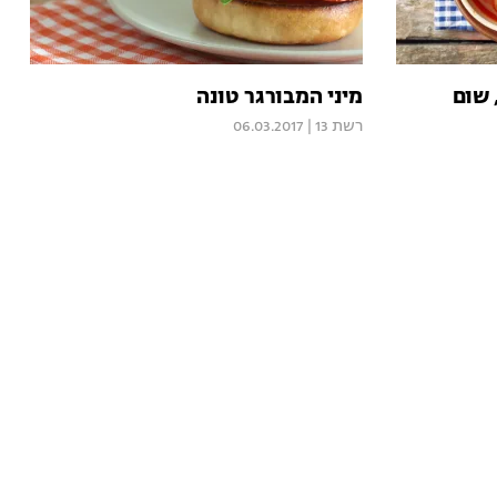
 שום
מיני המבורגר טונה
רשת 13
|
06.03.2017