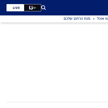
LIVE
ו אוכל
מנת הרחוב שלכם