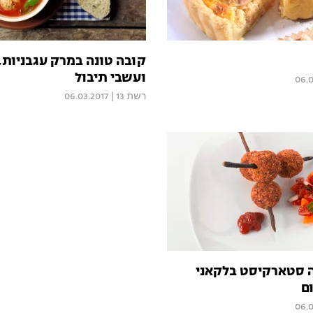
קובה טונה במרק עגבניות,
ועשבי תיבול
06.0
רשת 13
|
06.03.2017
 סטארקיסט בלקאני
ם
06.0