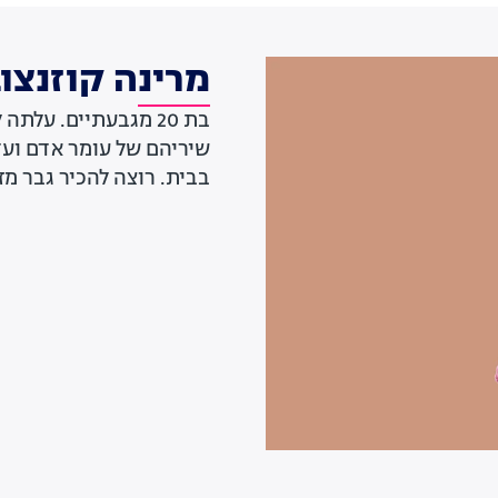
מרינה קוזנצו
בת 20 מגבעתיים. על
שיריהם של עומר אדם ועד
בבית. רוצה להכיר גבר מ