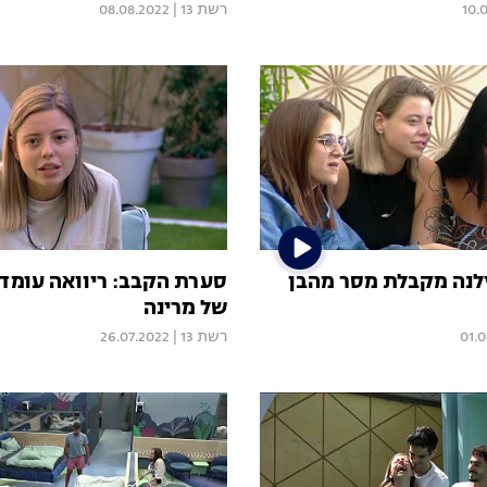
10.
רשת 13
|
08.08.2022
ילנה מקבלת מסר מהבן
סערת הקבב: ריוואה עומד
של מרינה
01.
רשת 13
|
26.07.2022