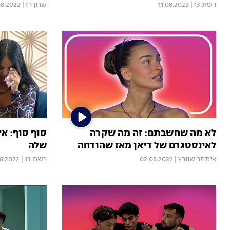
רשת 13
|
11.08.2022
שרון רז
|
08.2022
לא מה שחשבתם: זה מה שקרה
סוף סוף: א
לאינסטגרם של דיאן מאז שהודחה
שלה
איתמר שוורץ
|
02.08.2022
רשת 13
|
08.2022