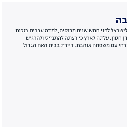
בה
תה לישראל לפני חמש שנים מרוסיה, למדה עברית בזכות
ן חסון. עלתה לארץ כי רצתה להתגייס ולהרגיש
זרחי עם משפחה אוהבת. דיירת בבית האח הגדול