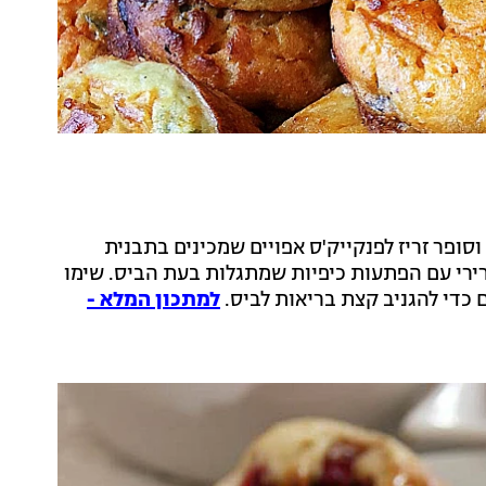
ופר זריז לפנקייק'ס אפויים שמכינים בתבנית
ירי עם הפתעות כיפיות שמתגלות בעת הביס. שימו
ם כדי להגניב קצת בריאות לביס.
למתכון המלא -