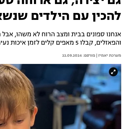
להכין עם הילדים שנשא
אנחנו ספונים בבית ומצב הרוח לא משהו, אבל ה
והפאזלים, קבלו 5 מאפים קלים לזמן איכות נעים עם הילדים במטבח
מערכת יאמיז | 
22.09.2024