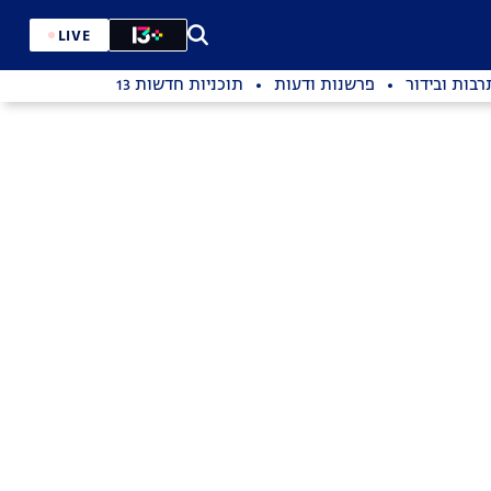
LIVE
רבות ובידור
פרשנות ודעות
תוכניות חדשות 13