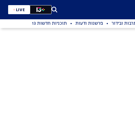
LIVE
רבות ובידור
פרשנות ודעות
תוכניות חדשות 13