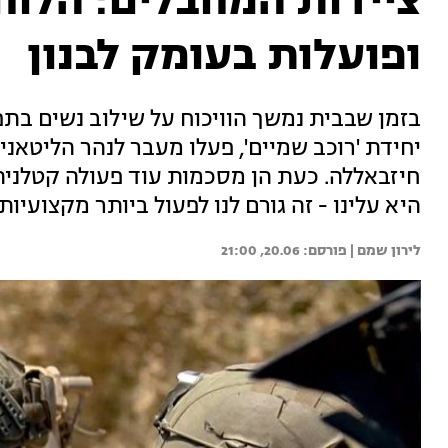
ציידות המחבלים: הלוח
ופועלות בעומק לבנון
בזמן שבבית נמשך הוויכוח על שילוב נשים בתפק
יחידת 'רוכב שמיים', פעלו מעבר לנהר הליטאנ
חיזבאללה. כעת הן מסכמות עוד פעולה קטלנית
היא עלינו - זה גורם לנו לפעול ביותר מקצועיות
לירון שמם | 
20.06, 21:00