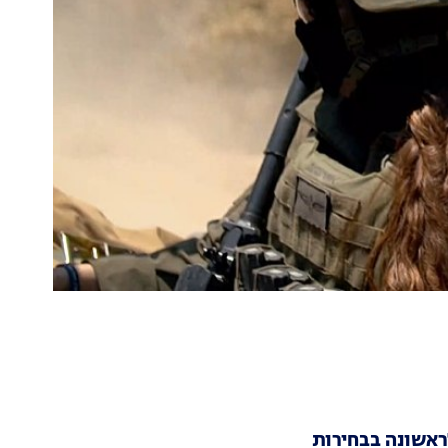
לראשונה בבחירות