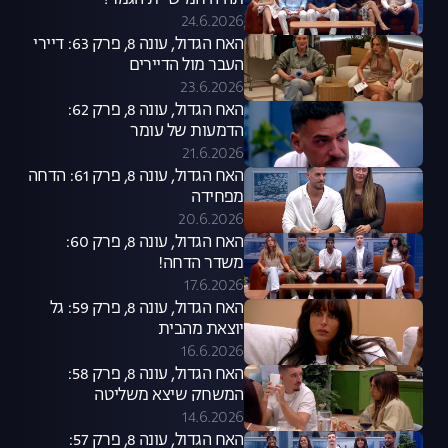
תהיה חמישיית הגמר?
24.6.2026
האח הגדול, עונה 8, פרק 63: דיירי
העבר מול הדיירים
23.6.2026
האח הגדול, עונה 8, פרק 62:
הדמעות של עומר
21.6.2026
האח הגדול, עונה 8, פרק 61: הדחה
מפחידה
20.6.2026
האח הגדול, עונה 8, פרק 60:
משדר הדחה!
17.6.2026
האח הגדול, עונה 8, פרק 59: גל
יוצאת מהבית
16.6.2026
האח הגדול, עונה 8, פרק 58:
המשחק שיצא משליטה
14.6.2026
האח הגדול, עונה 8, פרק 57: