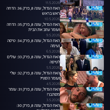
11.5.2026
האח הגדול, עונה 8, פרק 36: הדחה
ראש בראש
10.5.2026
האח הגדול, עונה 8, פרק 35: הדחה
ועומר עוזב את הבית
9.5.2026
האח הגדול, עונה 8, פרק 34: טיסה
נעימה
6.5.2026
האח הגדול, עונה 8, פרק 33: עולים
לטיסה
5.5.2026
האח הגדול, עונה 8, פרק 32: שלי
ועומר הסוף?
4.5.2026
האח הגדול, עונה 8, פרק 31: עומר
מסתבך!
3.5.2026
האח הגדול, עונה 8, פרק 30: