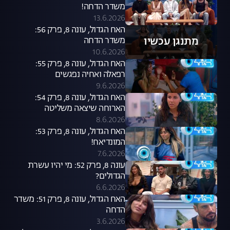
משדר הדחה!
13.6.2026
האח הגדול, עונה 8, פרק 56:
מתנגן עכשיו
משדר הדחה
10.6.2026
האח הגדול, עונה 8, פרק 55:
רפאלה ואחיה נפגשים
9.6.2026
האח הגדול, עונה 8, פרק 54:
הארוחה שיצאה משליטה
8.6.2026
האח הגדול, עונה 8, פרק 53:
המונדיאח!
7.6.2026
עונה 8, פרק 52: מי יהיו עשרת
הגדולים?
6.6.2026
האח הגדול, עונה 8, פרק 51: משדר
הדחה
3.6.2026