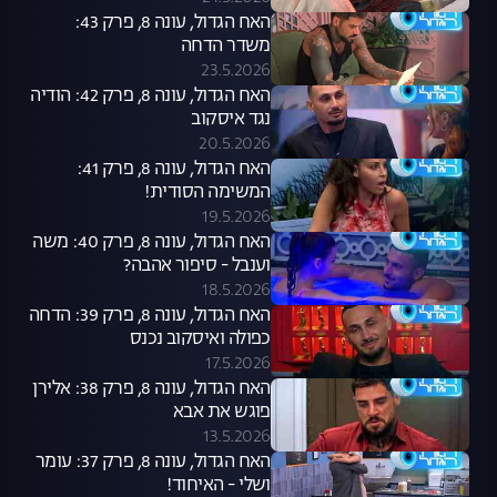
האח הגדול, עונה 8, פרק 43:
משדר הדחה
23.5.2026
האח הגדול, עונה 8, פרק 42: הודיה
נגד איסקוב
20.5.2026
האח הגדול, עונה 8, פרק 41:
המשימה הסודית!
19.5.2026
האח הגדול, עונה 8, פרק 40: משה
וענבל - סיפור אהבה?
18.5.2026
האח הגדול, עונה 8, פרק 39: הדחה
כפולה ואיסקוב נכנס
17.5.2026
האח הגדול, עונה 8, פרק 38: אלירן
פוגש את אבא
13.5.2026
האח הגדול, עונה 8, פרק 37: עומר
ושלי - האיחוד!