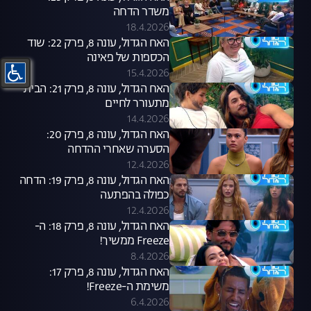
משדר הדחה
18.4.2026
האח הגדול, עונה 8, פרק 22: שוד
הכספות של פאינה
15.4.2026
האח הגדול, עונה 8, פרק 21: הבית
מתעורר לחיים
14.4.2026
האח הגדול, עונה 8, פרק 20:
הסערה שאחרי ההדחה
12.4.2026
האח הגדול, עונה 8, פרק 19: הדחה
כפולה בהפתעה
12.4.2026
האח הגדול, עונה 8, פרק 18: ה-
Freeze ממשיך!
8.4.2026
האח הגדול, עונה 8, פרק 17:
משימת ה-Freeze!
6.4.2026