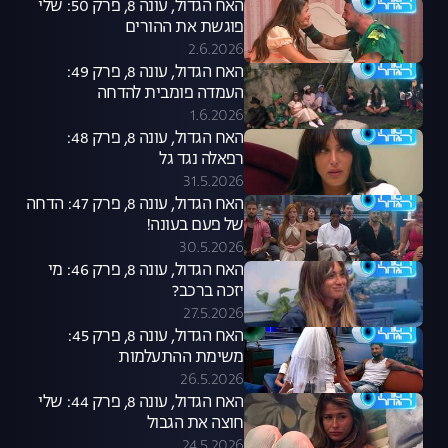
האח הגדול, עונה 8, פרק 50: שלי
פוגשת את ההורים
2.6.2026
האח הגדול, עונה 8, פרק 49:
העמדה פומבית להדחה
1.6.2026
האח הגדול, עונה 8, פרק 48:
רפאלה נגד גל
31.5.2026
האח הגדול, עונה 8, פרק 47: הדחה
של פעם בעונה!
30.5.2026
האח הגדול, עונה 8, פרק 46: מי
יזכה ברכב?
27.5.2026
האח הגדול, עונה 8, פרק 45:
משימת ההתעלמות
26.5.2026
האח הגדול, עונה 8, פרק 44: שלי
חוצה את הגבול
24.5.2026