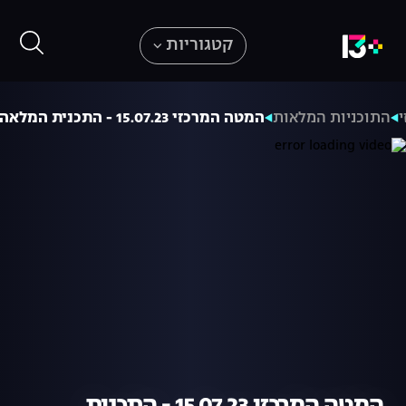
קטגוריות
התוכניות המלאות
המטה המרכזי 15.07.23 - התכנית המלאה