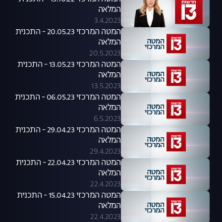
המלאה
3.4.2023
המטה המרכזי 20.05.23 - התכנית
המלאה
20.5.2023
המטה המרכזי 13.05.23 - התכנית
המלאה
13.5.2023
המטה המרכזי 06.05.23 - התכנית
המלאה
6.5.2023
המטה המרכזי 29.04.23 - התכנית
המלאה
29.4.2023
המטה המרכזי 22.04.23 - התכנית
המלאה
22.4.2023
המטה המרכזי 15.04.23 - התכנית
המלאה
22.4.2023