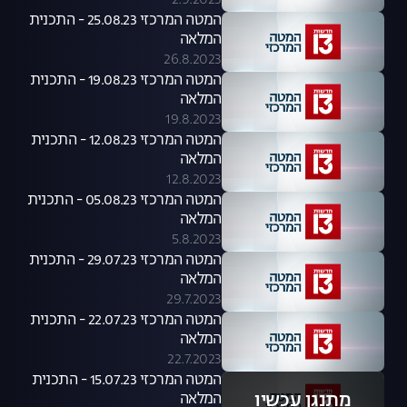
2.9.2023
המטה המרכזי 25.08.23 - התכנית
המלאה
26.8.2023
המטה המרכזי 19.08.23 - התכנית
המלאה
19.8.2023
המטה המרכזי 12.08.23 - התכנית
המלאה
12.8.2023
המטה המרכזי 05.08.23 - התכנית
המלאה
5.8.2023
המטה המרכזי 29.07.23 - התכנית
המלאה
29.7.2023
המטה המרכזי 22.07.23 - התכנית
המלאה
22.7.2023
המטה המרכזי 15.07.23 - התכנית
מתנגן עכשיו
המלאה