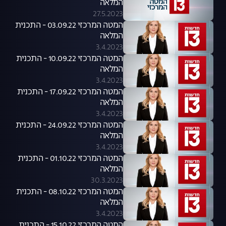
המלאה
27.5.2023
המטה המרכזי 03.09.22 - התכנית
המלאה
3.4.2023
המטה המרכזי 10.09.22 - התכנית
המלאה
3.4.2023
המטה המרכזי 17.09.22 - התכנית
המלאה
3.4.2023
המטה המרכזי 24.09.22 - התכנית
המלאה
3.4.2023
המטה המרכזי 01.10.22 - התכנית
המלאה
30.3.2023
המטה המרכזי 08.10.22 - התכנית
המלאה
3.4.2023
המטה המרכזי 15.10.22 - התכנית