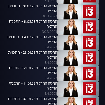
3.4.2023
המטה המרכזי 18.02.23 - התכנית
המלאה
30.3.2023
המטה המרכזי 11.02.23 - התכנית
המלאה
30.3.2023
המטה המרכזי 04.02.23 - התכנית
המלאה
3.4.2023
המטה המרכזי 28.01.23 - התכנית
המלאה
3.4.2023
המטה המרכזי 21.01.23 - התכנית
המלאה
3.4.2023
המטה המרכזי 14.01.23 - התכנית
המלאה
3.4.2023
המטה המרכזי 07.01.23 - התכנית
המלאה