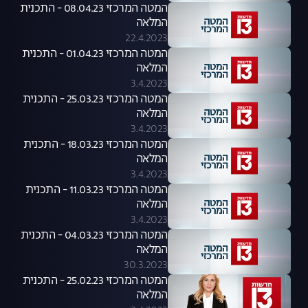
המטה המרכזי 08.04.23 - התכנית
המלאה
22.4.2023
המטה המרכזי 01.04.23 - התכנית
המלאה
3.4.2023
המטה המרכזי 25.03.23 - התכנית
המלאה
3.4.2023
המטה המרכזי 18.03.23 - התכנית
המלאה
3.4.2023
המטה המרכזי 11.03.23 - התכנית
המלאה
3.4.2023
המטה המרכזי 04.03.23 - התכנית
המלאה
30.3.2023
המטה המרכזי 25.02.23 - התכנית
המלאה