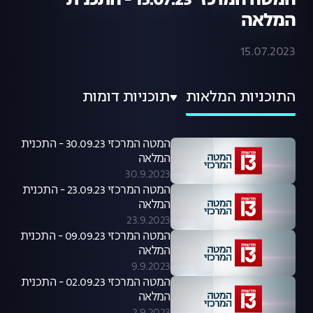
המטה המרכזי 15.07.23 - התכנית
המלאה
15.07.2023
התוכניות המלאות
תוכניות דומות
המטה המרכזי 30.09.23 - התכנית
המלאה
30.9.2023
המטה המרכזי 23.09.23 - התכנית
המלאה
23.9.2023
המטה המרכזי 09.09.23 - התכנית
המלאה
9.9.2023
המטה המרכזי 02.09.23 - התכנית
המלאה