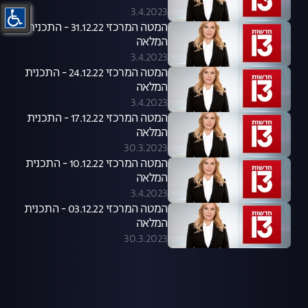
3.4.2023
המטה המרכזי 31.12.22 - התכנית
המלאה
3.4.2023
המטה המרכזי 24.12.22 - התכנית
המלאה
3.4.2023
המטה המרכזי 17.12.22 - התכנית
המלאה
30.3.2023
המטה המרכזי 10.12.22 - התכנית
המלאה
3.4.2023
המטה המרכזי 03.12.22 - התכנית
המלאה
30.3.2023