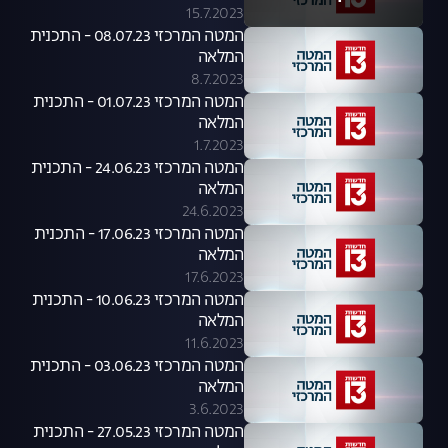
15.7.2023
המטה המרכזי 08.07.23 - התכנית
המלאה
8.7.2023
המטה המרכזי 01.07.23 - התכנית
המלאה
1.7.2023
המטה המרכזי 24.06.23 - התכנית
המלאה
24.6.2023
המטה המרכזי 17.06.23 - התכנית
המלאה
17.6.2023
המטה המרכזי 10.06.23 - התכנית
המלאה
11.6.2023
המטה המרכזי 03.06.23 - התכנית
המלאה
3.6.2023
המטה המרכזי 27.05.23 - התכנית