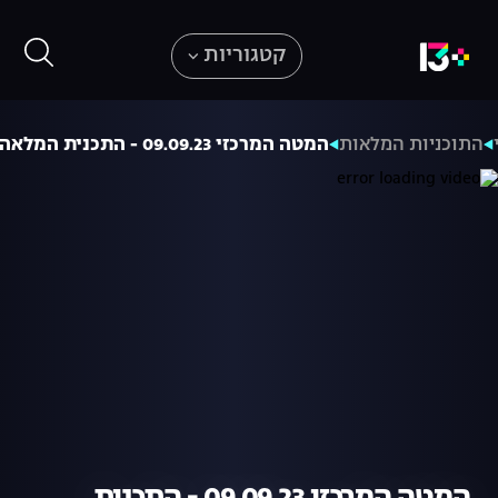
קטגוריות
התוכניות המלאות
המטה המרכזי 09.09.23 - התכנית המלאה