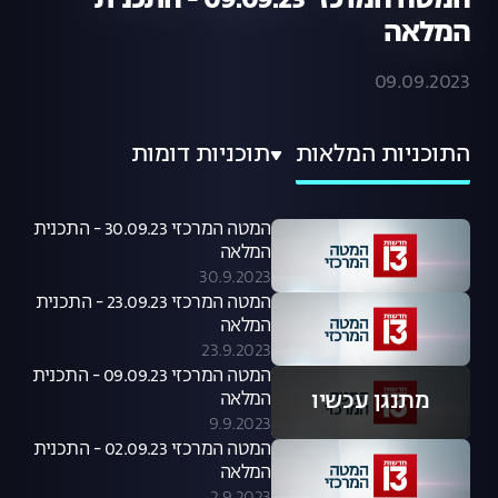
המטה המרכזי 09.09.23 - התכנית
המלאה
09.09.2023
התוכניות המלאות
תוכניות דומות
המטה המרכזי 30.09.23 - התכנית
המלאה
30.9.2023
המטה המרכזי 23.09.23 - התכנית
המלאה
23.9.2023
המטה המרכזי 09.09.23 - התכנית
מתנגן עכשיו
המלאה
9.9.2023
המטה המרכזי 02.09.23 - התכנית
המלאה