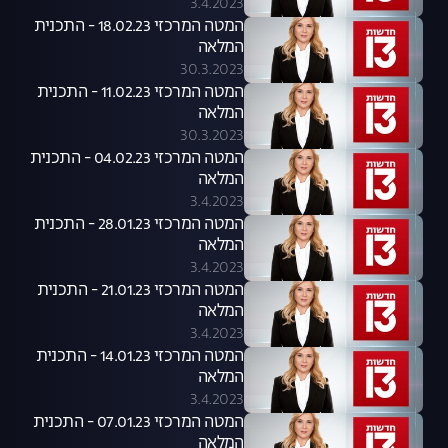
3.4.2023
המטה המרכזי 18.02.23 - התכנית
המלאה
30.3.2023
המטה המרכזי 11.02.23 - התכנית
המלאה
30.3.2023
המטה המרכזי 04.02.23 - התכנית
המלאה
3.4.2023
המטה המרכזי 28.01.23 - התכנית
המלאה
3.4.2023
המטה המרכזי 21.01.23 - התכנית
המלאה
3.4.2023
המטה המרכזי 14.01.23 - התכנית
המלאה
3.4.2023
המטה המרכזי 07.01.23 - התכנית
המלאה