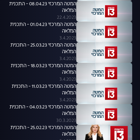
המטה המרכזי 08.04.23 - התכנית
המלאה
22.4.2023
המטה המרכזי 01.04.23 - התכנית
המלאה
3.4.2023
המטה המרכזי 25.03.23 - התכנית
המלאה
3.4.2023
המטה המרכזי 18.03.23 - התכנית
המלאה
3.4.2023
המטה המרכזי 11.03.23 - התכנית
המלאה
3.4.2023
המטה המרכזי 04.03.23 - התכנית
המלאה
30.3.2023
המטה המרכזי 25.02.23 - התכנית
המלאה