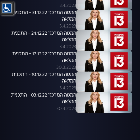
3.4.2023
המטה המרכזי 31.12.22 - התכנית
המלאה
3.4.2023
המטה המרכזי 24.12.22 - התכנית
המלאה
3.4.2023
המטה המרכזי 17.12.22 - התכנית
המלאה
30.3.2023
המטה המרכזי 10.12.22 - התכנית
המלאה
3.4.2023
המטה המרכזי 03.12.22 - התכנית
המלאה
30.3.2023