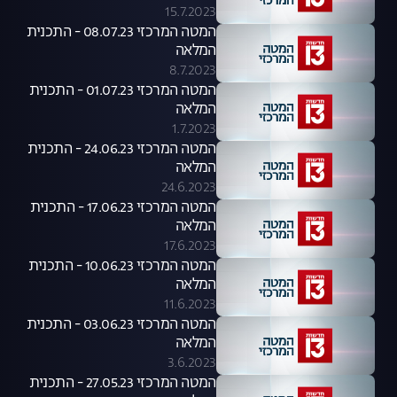
15.7.2023
המטה המרכזי 08.07.23 - התכנית
המלאה
8.7.2023
המטה המרכזי 01.07.23 - התכנית
המלאה
1.7.2023
המטה המרכזי 24.06.23 - התכנית
המלאה
24.6.2023
המטה המרכזי 17.06.23 - התכנית
המלאה
17.6.2023
המטה המרכזי 10.06.23 - התכנית
המלאה
11.6.2023
המטה המרכזי 03.06.23 - התכנית
המלאה
3.6.2023
המטה המרכזי 27.05.23 - התכנית