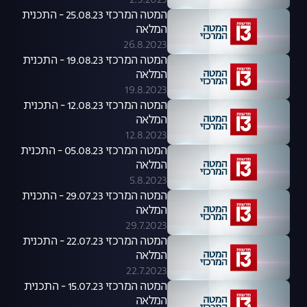
2.9.2023
המטה המרכזי 25.08.23 - התכנית
המלאה
26.8.2023
המטה המרכזי 19.08.23 - התכנית
המלאה
19.8.2023
המטה המרכזי 12.08.23 - התכנית
המלאה
12.8.2023
המטה המרכזי 05.08.23 - התכנית
המלאה
5.8.2023
המטה המרכזי 29.07.23 - התכנית
המלאה
29.7.2023
המטה המרכזי 22.07.23 - התכנית
המלאה
22.7.2023
המטה המרכזי 15.07.23 - התכנית
המלאה