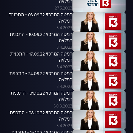
המלאה
27.5.2023
המטה המרכזי 03.09.22 - התכנית
המלאה
3.4.2023
המטה המרכזי 10.09.22 - התכנית
המלאה
3.4.2023
המטה המרכזי 17.09.22 - התכנית
המלאה
3.4.2023
המטה המרכזי 24.09.22 - התכנית
המלאה
3.4.2023
המטה המרכזי 01.10.22 - התכנית
המלאה
30.3.2023
המטה המרכזי 08.10.22 - התכנית
המלאה
3.4.2023
המטה המרכזי 15.10.22 - התכנית