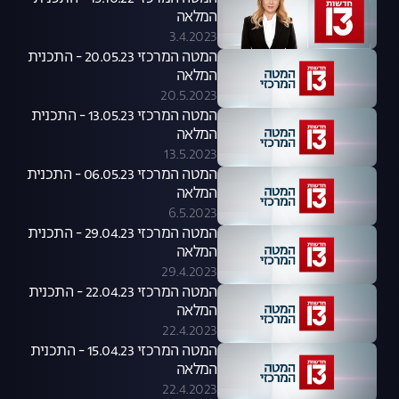
המלאה
3.4.2023
המטה המרכזי 20.05.23 - התכנית
המלאה
20.5.2023
המטה המרכזי 13.05.23 - התכנית
המלאה
13.5.2023
המטה המרכזי 06.05.23 - התכנית
המלאה
6.5.2023
המטה המרכזי 29.04.23 - התכנית
המלאה
29.4.2023
המטה המרכזי 22.04.23 - התכנית
המלאה
22.4.2023
המטה המרכזי 15.04.23 - התכנית
המלאה
22.4.2023