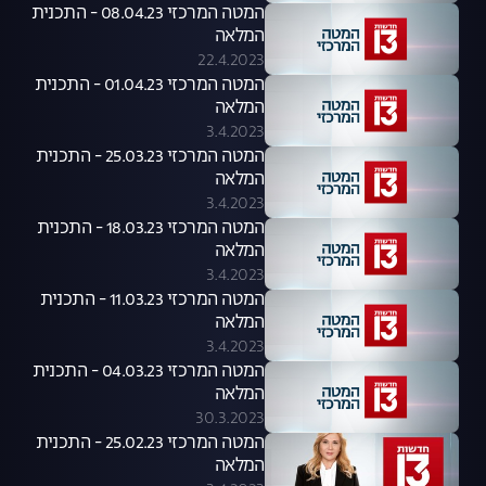
המטה המרכזי 08.04.23 - התכנית
המלאה
22.4.2023
המטה המרכזי 01.04.23 - התכנית
המלאה
3.4.2023
המטה המרכזי 25.03.23 - התכנית
המלאה
3.4.2023
המטה המרכזי 18.03.23 - התכנית
המלאה
3.4.2023
המטה המרכזי 11.03.23 - התכנית
המלאה
3.4.2023
המטה המרכזי 04.03.23 - התכנית
המלאה
30.3.2023
המטה המרכזי 25.02.23 - התכנית
המלאה