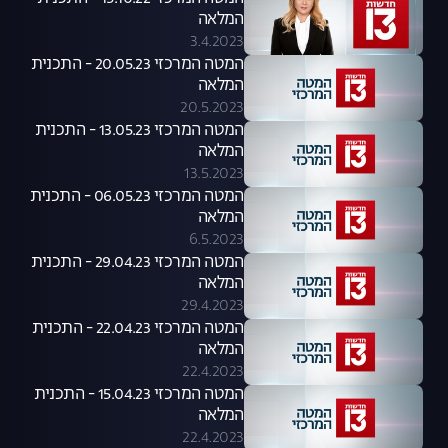
המלאה
3.4.2023
המטה המרכזי 20.05.23 - התכנית
המלאה
20.5.2023
המטה המרכזי 13.05.23 - התכנית
המלאה
13.5.2023
המטה המרכזי 06.05.23 - התכנית
המלאה
6.5.2023
המטה המרכזי 29.04.23 - התכנית
המלאה
29.4.2023
המטה המרכזי 22.04.23 - התכנית
המלאה
22.4.2023
המטה המרכזי 15.04.23 - התכנית
המלאה
22.4.2023