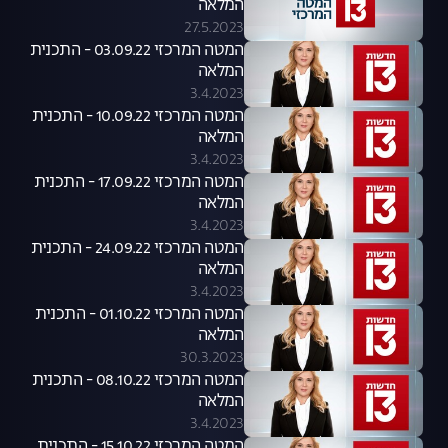
המלאה
27.5.2023
המטה המרכזי 03.09.22 - התכנית
המלאה
3.4.2023
המטה המרכזי 10.09.22 - התכנית
המלאה
3.4.2023
המטה המרכזי 17.09.22 - התכנית
המלאה
3.4.2023
המטה המרכזי 24.09.22 - התכנית
המלאה
3.4.2023
המטה המרכזי 01.10.22 - התכנית
המלאה
30.3.2023
המטה המרכזי 08.10.22 - התכנית
המלאה
3.4.2023
המטה המרכזי 15.10.22 - התכנית