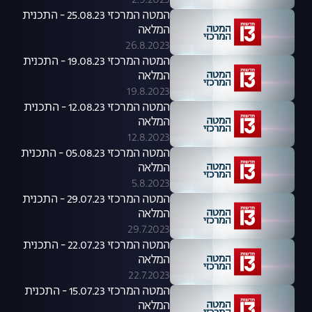
2.9.2023
המטה המרכזי 25.08.23 - התכנית
המלאה
26.8.2023
המטה המרכזי 19.08.23 - התכנית
המלאה
19.8.2023
המטה המרכזי 12.08.23 - התכנית
המלאה
12.8.2023
המטה המרכזי 05.08.23 - התכנית
המלאה
5.8.2023
המטה המרכזי 29.07.23 - התכנית
המלאה
29.7.2023
המטה המרכזי 22.07.23 - התכנית
המלאה
22.7.2023
המטה המרכזי 15.07.23 - התכנית
המלאה