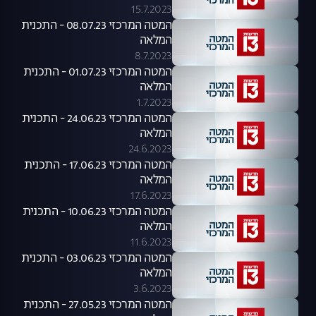
15.7.2023
המטה המרכזי 08.07.23 - התכנית
המלאה
8.7.2023
המטה המרכזי 01.07.23 - התכנית
המלאה
1.7.2023
המטה המרכזי 24.06.23 - התכנית
המלאה
24.6.2023
המטה המרכזי 17.06.23 - התכנית
המלאה
17.6.2023
המטה המרכזי 10.06.23 - התכנית
המלאה
11.6.2023
המטה המרכזי 03.06.23 - התכנית
המלאה
3.6.2023
המטה המרכזי 27.05.23 - התכנית