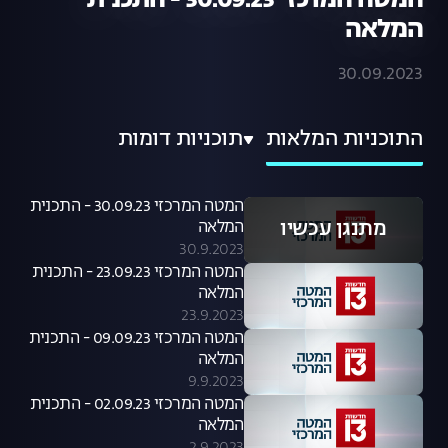
המטה המרכזי 30.09.23 - התכנית
המלאה
30.09.2023
התוכניות המלאות
תוכניות דומות
המטה המרכזי 30.09.23 - התכנית
מתנגן עכשיו
המלאה
30.9.2023
המטה המרכזי 23.09.23 - התכנית
המלאה
23.9.2023
המטה המרכזי 09.09.23 - התכנית
המלאה
9.9.2023
המטה המרכזי 02.09.23 - התכנית
המלאה