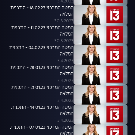
3.4.2023
המטה המרכזי 18.02.23 - התכנית
המלאה
30.3.2023
המטה המרכזי 11.02.23 - התכנית
המלאה
30.3.2023
המטה המרכזי 04.02.23 - התכנית
המלאה
3.4.2023
המטה המרכזי 28.01.23 - התכנית
המלאה
3.4.2023
המטה המרכזי 21.01.23 - התכנית
המלאה
3.4.2023
המטה המרכזי 14.01.23 - התכנית
המלאה
3.4.2023
המטה המרכזי 07.01.23 - התכנית
המלאה