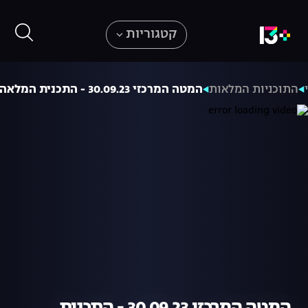
קטגוריות
התוכניות המלאות
המטה המרכזי 30.09.23 - התכנית המלאה