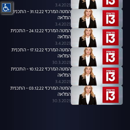
3.4.2023
המטה המרכזי 31.12.22 - התכנית
המלאה
3.4.2023
המטה המרכזי 24.12.22 - התכנית
המלאה
3.4.2023
המטה המרכזי 17.12.22 - התכנית
המלאה
30.3.2023
המטה המרכזי 10.12.22 - התכנית
המלאה
3.4.2023
המטה המרכזי 03.12.22 - התכנית
המלאה
30.3.2023