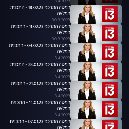
3.4.2023
המטה המרכזי 18.02.23 - התכנית
המלאה
30.3.2023
המטה המרכזי 11.02.23 - התכנית
המלאה
30.3.2023
המטה המרכזי 04.02.23 - התכנית
המלאה
3.4.2023
המטה המרכזי 28.01.23 - התכנית
המלאה
3.4.2023
המטה המרכזי 21.01.23 - התכנית
המלאה
3.4.2023
המטה המרכזי 14.01.23 - התכנית
המלאה
3.4.2023
המטה המרכזי 07.01.23 - התכנית
המלאה