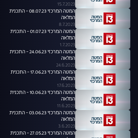
15.7.2023
המטה המרכזי 08.07.23 - התכנית
המלאה
8.7.2023
המטה המרכזי 01.07.23 - התכנית
המלאה
1.7.2023
המטה המרכזי 24.06.23 - התכנית
המלאה
24.6.2023
המטה המרכזי 17.06.23 - התכנית
המלאה
17.6.2023
המטה המרכזי 10.06.23 - התכנית
המלאה
11.6.2023
המטה המרכזי 03.06.23 - התכנית
המלאה
3.6.2023
המטה המרכזי 27.05.23 - התכנית