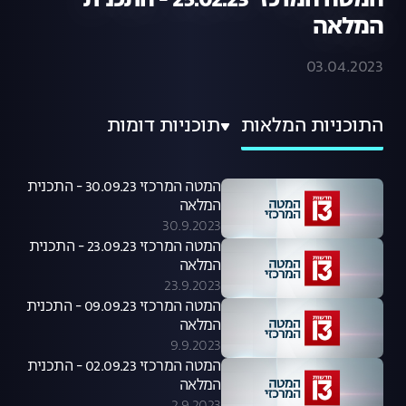
המטה המרכזי 25.02.23 - התכנית
המלאה
03.04.2023
התוכניות המלאות
תוכניות דומות
המטה המרכזי 30.09.23 - התכנית
המלאה
30.9.2023
המטה המרכזי 23.09.23 - התכנית
המלאה
23.9.2023
המטה המרכזי 09.09.23 - התכנית
המלאה
9.9.2023
המטה המרכזי 02.09.23 - התכנית
המלאה