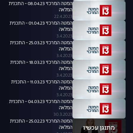
המטה המרכזי 08.04.23 - התכנית
המלאה
22.4.2023
המטה המרכזי 01.04.23 - התכנית
המלאה
3.4.2023
המטה המרכזי 25.03.23 - התכנית
המלאה
3.4.2023
המטה המרכזי 18.03.23 - התכנית
המלאה
3.4.2023
המטה המרכזי 11.03.23 - התכנית
המלאה
3.4.2023
המטה המרכזי 04.03.23 - התכנית
המלאה
30.3.2023
המטה המרכזי 25.02.23 - התכנית
מתנגן עכשיו
המלאה