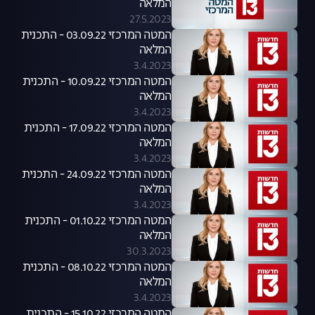
המלאה
27.5.2023
המטה המרכזי 03.09.22 - התכנית
המלאה
3.4.2023
המטה המרכזי 10.09.22 - התכנית
המלאה
3.4.2023
המטה המרכזי 17.09.22 - התכנית
המלאה
3.4.2023
המטה המרכזי 24.09.22 - התכנית
המלאה
3.4.2023
המטה המרכזי 01.10.22 - התכנית
המלאה
30.3.2023
המטה המרכזי 08.10.22 - התכנית
המלאה
3.4.2023
המטה המרכזי 15.10.22 - התכנית