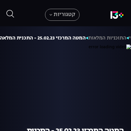
קטגוריות
התוכניות המלאות
המטה המרכזי 25.02.23 - התכנית המלאה