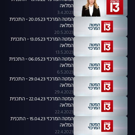
המלאה
3.4.2023
המטה המרכזי 20.05.23 - התכנית
המלאה
20.5.2023
המטה המרכזי 13.05.23 - התכנית
המלאה
13.5.2023
המטה המרכזי 06.05.23 - התכנית
המלאה
6.5.2023
המטה המרכזי 29.04.23 - התכנית
המלאה
29.4.2023
המטה המרכזי 22.04.23 - התכנית
המלאה
22.4.2023
המטה המרכזי 15.04.23 - התכנית
המלאה
22.4.2023