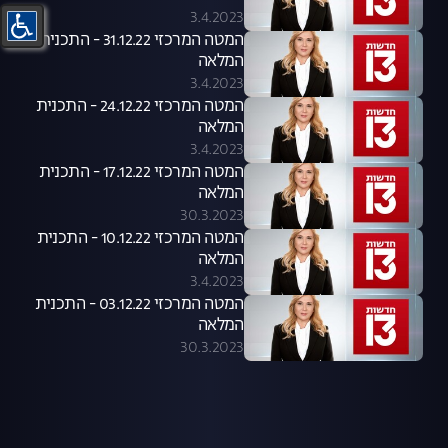
3.4.2023
המטה המרכזי 31.12.22 - התכנית
המלאה
3.4.2023
המטה המרכזי 24.12.22 - התכנית
המלאה
3.4.2023
המטה המרכזי 17.12.22 - התכנית
המלאה
30.3.2023
המטה המרכזי 10.12.22 - התכנית
המלאה
3.4.2023
המטה המרכזי 03.12.22 - התכנית
המלאה
30.3.2023