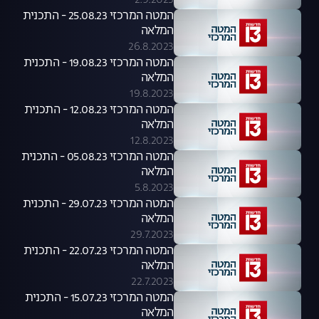
2.9.2023
המטה המרכזי 25.08.23 - התכנית
המלאה
26.8.2023
המטה המרכזי 19.08.23 - התכנית
המלאה
19.8.2023
המטה המרכזי 12.08.23 - התכנית
המלאה
12.8.2023
המטה המרכזי 05.08.23 - התכנית
המלאה
5.8.2023
המטה המרכזי 29.07.23 - התכנית
המלאה
29.7.2023
המטה המרכזי 22.07.23 - התכנית
המלאה
22.7.2023
המטה המרכזי 15.07.23 - התכנית
המלאה