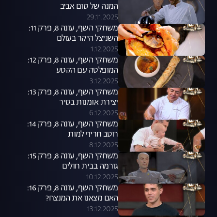
המנה של טום אביב
29.11.2025
משחקי השף, עונה 8, פרק 11:
השניצל היקר בעולם
1.12.2025
משחקי השף, עונה 8, פרק 12:
המופלטה עם הקטע
3.12.2025
משחקי השף, עונה 8, פרק 13:
יצירת אומנות בסיר
6.12.2025
משחקי השף, עונה 8, פרק 14:
רוטב חריף למות
8.12.2025
משחקי השף, עונה 8, פרק 15:
גורמה בבית חולים
10.12.2025
משחקי השף, עונה 8, פרק 16:
האם מצאנו את המנצח?
13.12.2025