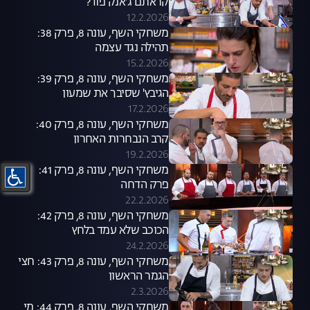
קראתם ג'אנק פוד?
12.2.2026
משחקי השף, עונה 8, פרק 38:
תהילה נגד עצמה
15.2.2026
משחקי השף, עונה 8, פרק 39:
הגיבץ' שסיבך את שמעון
17.2.2026
משחקי השף, עונה 8, פרק 40:
קרב הנבחרות האחרון
19.2.2026
משחקי השף, עונה 8, פרק 41:
פרק הדחה
22.2.2026
משחקי השף, עונה 8, פרק 42:
הכוכב שלא עמד בלחץ
24.2.2026
משחקי השף, עונה 8, פרק 43: חצי
הגמר הראשון
2.3.2026
משחקי השף, עונה 8, פרק 44: מי