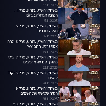
נקניקייה עם טוויסט
12.11.2025
משחקי השף, עונה 8, פרק 4:
הקובה הגדולה בעולם
15.11.2025
משחקי השף, עונה 8, פרק 5:
חגיגה בוכרית
17.11.2025
משחקי השף, עונה 8, פרק 6: למה
אסף גרניט התפוצץ?
19.11.2025
משחקי השף, עונה 8, פרק 7: ביס
מטורף עם 40 מרכיבים
22.11.2025
משחקי השף, עונה 8, פרק 8: קרב
ענקים
24.11.2025
משחקי השף, עונה 8, פרק 9:
הסיר שכישף את השפים
26.11.2025
משחקי השף, עונה 8, פרק 10: