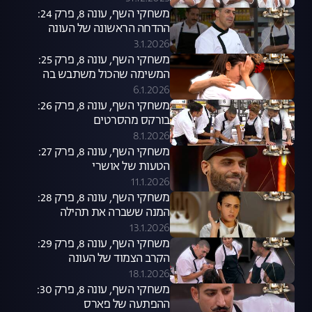
משחקי השף, עונה 8, פרק 24:
ההדחה הראשונה של העונה
3.1.2026
משחקי השף, עונה 8, פרק 25:
המשימה שהכול משתבש בה
6.1.2026
משחקי השף, עונה 8, פרק 26:
בורקס מהסרטים
8.1.2026
משחקי השף, עונה 8, פרק 27:
הטעות של אושרי
11.1.2026
משחקי השף, עונה 8, פרק 28:
המנה ששברה את תהילה
13.1.2026
משחקי השף, עונה 8, פרק 29:
הקרב הצמוד של העונה
18.1.2026
משחקי השף, עונה 8, פרק 30:
ההפתעה של פארס