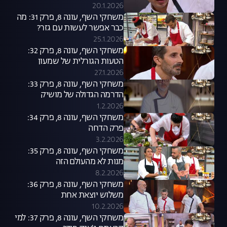
20.1.2026
משחקי השף, עונה 8, פרק 31: מה
כבר אפשר לעשות עם גזר?
25.1.2026
משחקי השף, עונה 8, פרק 32:
הטעות הגורלית של שמעון
27.1.2026
משחקי השף, עונה 8, פרק 33:
הדרמה הגדולה של מושיק
1.2.2026
משחקי השף, עונה 8, פרק 34:
פרק הדחה
3.2.2026
משחקי השף, עונה 8, פרק 35:
מנות לא מהעולם הזה
8.2.2026
משחקי השף, עונה 8, פרק 36:
משלוש יוצאת אחת
10.2.2026
משחקי השף, עונה 8, פרק 37: למי