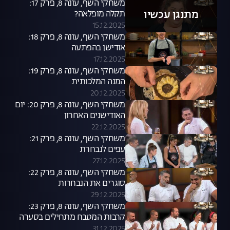
משחקי השף, עונה 8, פרק 17:
מתנגן עכשיו
תקלה מופלאה?
15.12.2025
משחקי השף, עונה 8, פרק 18:
אודישן בהפתעה
17.12.2025
משחקי השף, עונה 8, פרק 19:
המנה המלכותית
20.12.2025
משחקי השף, עונה 8, פרק 20: יום
האודישנים האחרון
22.12.2025
משחקי השף, עונה 8, פרק 21:
עפים לנבחרת
27.12.2025
משחקי השף, עונה 8, פרק 22:
סוגרים את הנבחרות
29.12.2025
משחקי השף, עונה 8, פרק 23:
קרבות המטבח מתחילים בסערה
31.12.2025