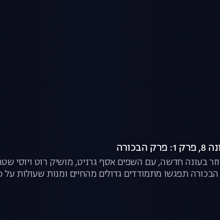
הבכורה
הבכורה תפגשו מתמודדים גדולים מהחיים ומנות שעולות על כל