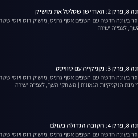
את מושיק
וזר בעונה חדשה עם השפים אסף גרניט, מושיק רוט ויוסי שט
ף, לצפייה ישירה
ם טוויסט
וזר בעונה חדשה עם השפים אסף גרניט, מושיק רוט ויוסי שטר
י מנת הנקניקיות הגאונית | משחקי השף, לצפייה ישירה
לה בעולם
וזר בעונה חדשה עם השפים אסף גרניט, מושיק רוט ויוסי שטר