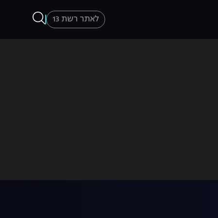
לאתר רשת 13