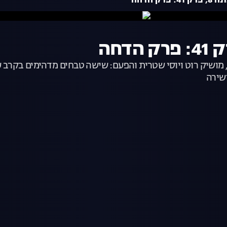
רק הדחה
ושיק רוט ויוסי שטרית והפעם: שישה טבחים מדהימים בקרב על 
שירה