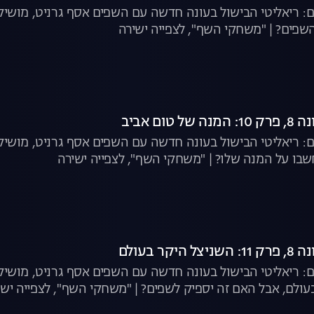
: ריאליטי הבישול בעונה חדשה עם השפים אסף גרניט, מושיק 
פים? | "משחקי השף", לצפייה ישירה
ום אביב
: ריאליטי הבישול בעונה חדשה עם השפים אסף גרניט, מושיק ר
בו על המנה שלו? | "משחקי השף", לצפייה ישירה
קר בעולם
: ריאליטי הבישול בעונה חדשה עם השפים אסף גרניט, מושיק ר
עולם, אבל האם זה יספיק לשפים? | "משחקי השף", לצפייה ישי