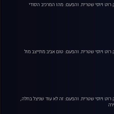
רוט ויוסי שטרית. והפעם: מהו המרכיב הסודי
וט ויוסי שטרית. והפעם: טום אביב מתייצב מול
וט ויוסי שטרית. והפעם: זה לא עוד שניצל בחלה,
רה