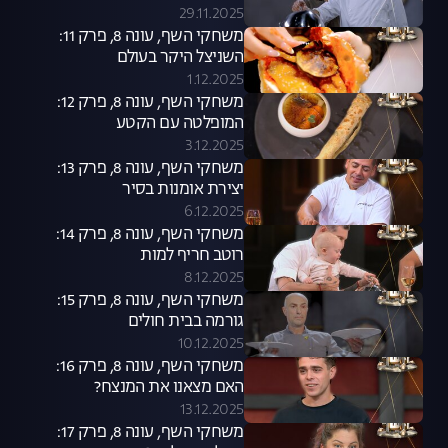
29.11.2025
משחקי השף, עונה 8, פרק 11:
השניצל היקר בעולם
1.12.2025
משחקי השף, עונה 8, פרק 12:
המופלטה עם הקטע
3.12.2025
משחקי השף, עונה 8, פרק 13:
יצירת אומנות בסיר
6.12.2025
משחקי השף, עונה 8, פרק 14:
רוטב חריף למות
8.12.2025
משחקי השף, עונה 8, פרק 15:
גורמה בבית חולים
10.12.2025
משחקי השף, עונה 8, פרק 16:
האם מצאנו את המנצח?
13.12.2025
משחקי השף, עונה 8, פרק 17: