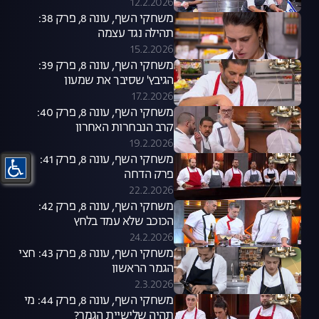
12.2.2026
משחקי השף, עונה 8, פרק 38:
תהילה נגד עצמה
15.2.2026
משחקי השף, עונה 8, פרק 39:
הגיבץ' שסיבך את שמעון
17.2.2026
משחקי השף, עונה 8, פרק 40:
קרב הנבחרות האחרון
19.2.2026
משחקי השף, עונה 8, פרק 41:
פרק הדחה
22.2.2026
משחקי השף, עונה 8, פרק 42:
הכוכב שלא עמד בלחץ
24.2.2026
משחקי השף, עונה 8, פרק 43: חצי
הגמר הראשון
2.3.2026
משחקי השף, עונה 8, פרק 44: מי
תהיה שלישיית הגמר?