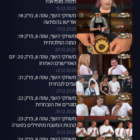
תקלה מופלאה?
15.12.2025
משחקי השף, עונה 8, פרק 18:
אודישן בהפתעה
17.12.2025
משחקי השף, עונה 8, פרק 19:
המנה המלכותית
20.12.2025
משחקי השף, עונה 8, פרק 20: יום
האודישנים האחרון
22.12.2025
משחקי השף, עונה 8, פרק 21:
עפים לנבחרת
27.12.2025
משחקי השף, עונה 8, פרק 22:
סוגרים את הנבחרות
29.12.2025
משחקי השף, עונה 8, פרק 23:
קרבות המטבח מתחילים בסערה
31.12.2025
משחקי השף, עונה 8, פרק 24: