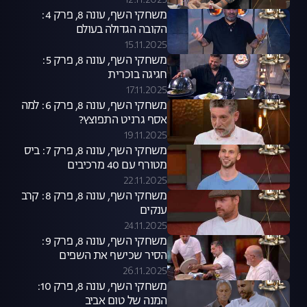
12.11.2025
משחקי השף, עונה 8, פרק 4:
הקובה הגדולה בעולם
15.11.2025
משחקי השף, עונה 8, פרק 5:
חגיגה בוכרית
17.11.2025
משחקי השף, עונה 8, פרק 6: למה
אסף גרניט התפוצץ?
19.11.2025
משחקי השף, עונה 8, פרק 7: ביס
מטורף עם 40 מרכיבים
22.11.2025
משחקי השף, עונה 8, פרק 8: קרב
ענקים
24.11.2025
משחקי השף, עונה 8, פרק 9:
הסיר שכישף את השפים
26.11.2025
משחקי השף, עונה 8, פרק 10:
המנה של טום אביב