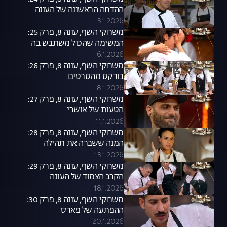
ההדחה הראשונה של העונה
3.1.2026
משחקי השף, עונה 8, פרק 25:
המשימה שהכול משתבש בה
6.1.2026
משחקי השף, עונה 8, פרק 26:
בורקס מהסרטים
8.1.2026
משחקי השף, עונה 8, פרק 27:
הטעות של אושרי
11.1.2026
משחקי השף, עונה 8, פרק 28:
המנה ששברה את תהילה
13.1.2026
משחקי השף, עונה 8, פרק 29:
הקרב הצמוד של העונה
18.1.2026
משחקי השף, עונה 8, פרק 30:
ההפתעה של פארס
20.1.2026