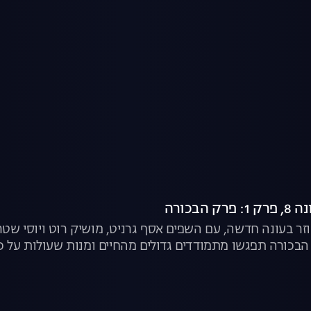
הבכורה
הבכורה תפגשו מתמודדים גדולים מהחיים ומנות שעולות על כל