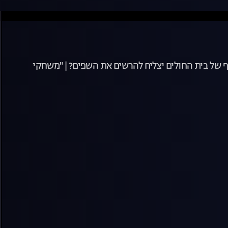
 של בית החולים יצליח להרשים את השפים? | "משחקי