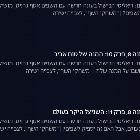
: ריאליטי הבישול בעונה חדשה עם השפים אסף גרניט, מושיק 
פים? | "משחקי השף", לצפייה ישירה
ום אביב
: ריאליטי הבישול בעונה חדשה עם השפים אסף גרניט, מושיק ר
בו על המנה שלו? | "משחקי השף", לצפייה ישירה
קר בעולם
: ריאליטי הבישול בעונה חדשה עם השפים אסף גרניט, מושיק ר
עולם, אבל האם זה יספיק לשפים? | "משחקי השף", לצפייה ישי