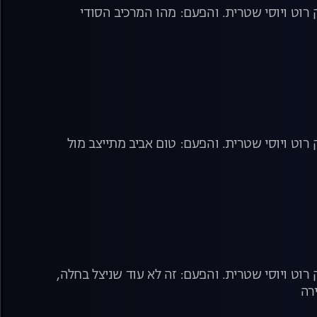
רוט ויוסי שטרית. והפעם: מהו המרכיב הסודי
וט ויוסי שטרית. והפעם: טום אביב מתייצב מול
וט ויוסי שטרית. והפעם: זה לא עוד שניצל בחלה,
רה