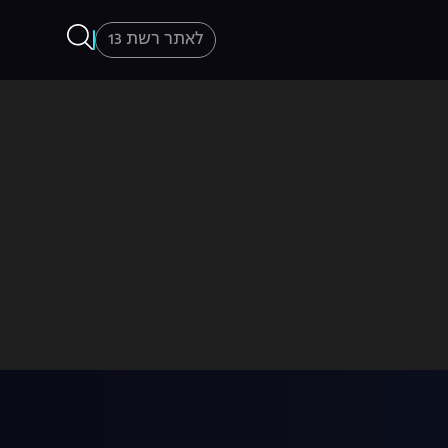
לאתר רשת 13