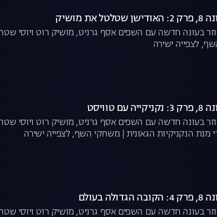
את מושיק
וזר בעונה חדשה עם השפים אסף גרניט, מושיק רוט ויוסי שט
ף, לצפייה ישירה
ם טוויסט
וזר בעונה חדשה עם השפים אסף גרניט, מושיק רוט ויוסי שטר
י מנת הנקניקיות הגאונית | משחקי השף, לצפייה ישירה
לה בעולם
וזר בעונה חדשה עם השפים אסף גרניט, מושיק רוט ויוסי שטר