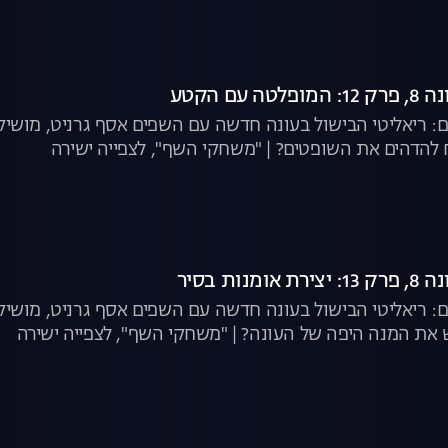
עם הקטע
: ריאליטי הבישול בעונה חדשה עם השפים אסף גרניט, מושיק 
להדהים את השופטים? | "משחקי השף", לצפייה ישירה
נות בסיר
: ריאליטי הבישול בעונה חדשה עם השפים אסף גרניט, מושיק רו
ש את המנה היפה של העונה? | "משחקי השף", לצפייה ישירה