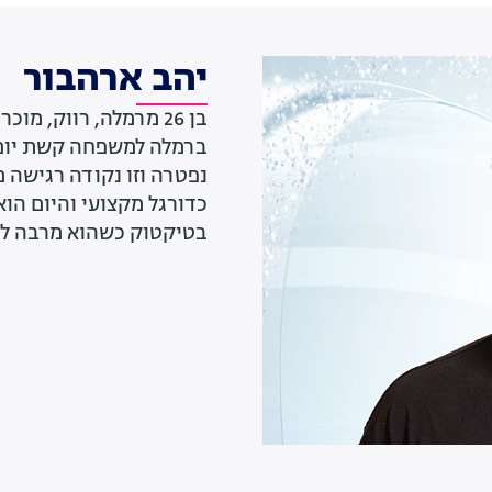
יהב ארהבור
בן 26 מרמלה, רווק, מו
ברמלה למשפחה קשת יום ו
נפטרה וזו נקודה רגישה מ
כדורגל מקצועי והיום הוא
בטיקטוק כשהוא מרבה לעל