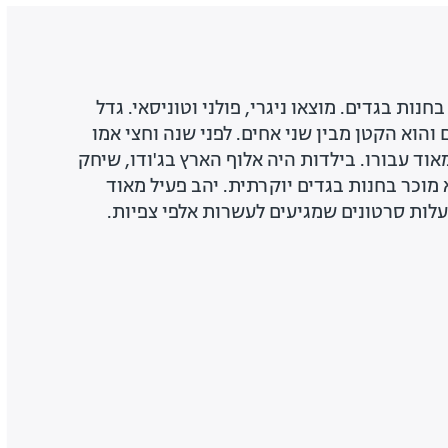
כר בחנות בגדים. מוצאו ניגרי, פולני וטוניסאי. גדל
הוא הקטן מבין שני אחים. לפני שנה וחצי אמו
אוד עבורו. בילדות היה אלוף הארץ בג'ודו, שיחק
 מוכר בחנות בגדים יוקרתית. יהב פעיל מאוד
ות סרטונים שמגיעים לעשרות אלפי צפיות.