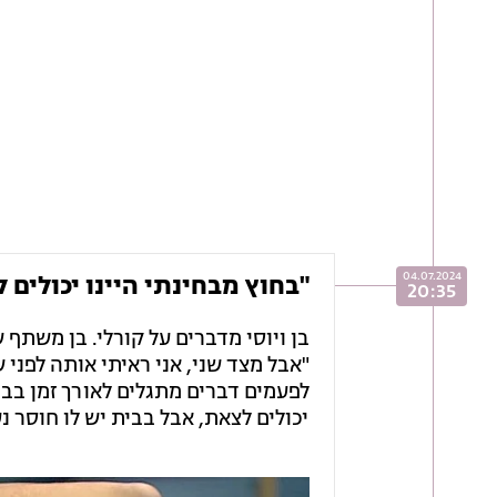
04.07.2024
"בחוץ מבחינתי היינו יכולים ל
20:35
בן ויוסי מדברים על קורלי. בן משתף ש
לפעמים דברים מתגלים לאורך זמן בבי
יכולים לצאת, אבל בבית יש לו חוסר נ