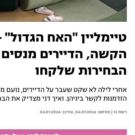
הקשה, הדיירים מנסים
הבחירות שלקחו
אחרי לילה לא שקט שעבר על הדיירים, נועם מנ
הזדמנות לקשר ביניהן. ואיך דני מצדיק את הב
רשת 13 | 
04.07.2024
04.07.2024