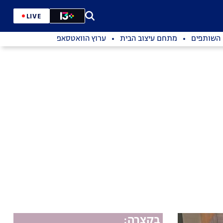
LIVE
השותפים
מתחם עיצוב הבית
ערוץ הוואטסאפ
בקצרה: