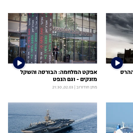
ההרס
אפקט המלחמה: הבורסה והשקל
מזנקים - וגם הנפט
מתן חודורוב
|
02.03, 21:30