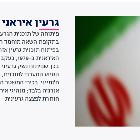
גרעין איראני
בתקופת השאה מוחמד רזא 
בפיתוח תוכנית גרעין אז
האיראנית 
בכך שפיתוח נשק גרעיני
הסיוע המערבי לתוכנית, 
ח'ומייני. בכירי המשטר ה
אנרגיה בלבד; מנהיגי איר
חותרת לפצצה גרעינית