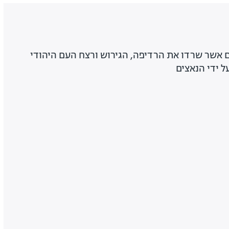
ם אשר שרדו את הרדיפה, הגירוש ורצח העם היהודי
 ידי הנאצים