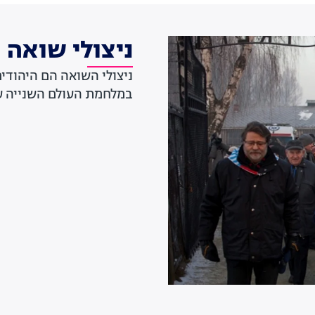
ניצולי שואה
ניצולי השואה הם היהודי
במלחמת העולם השנייה על