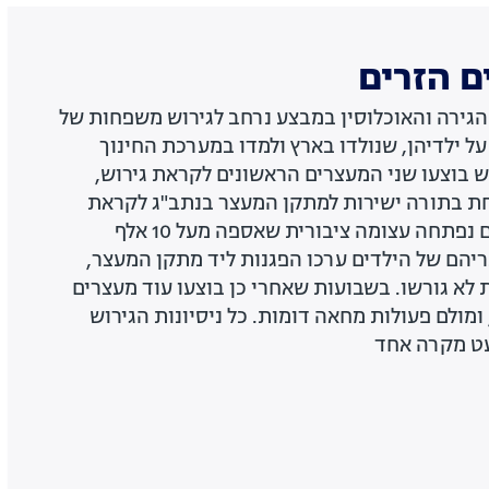
ם הזרים
 רשות ההגירה והאוכלוסין במבצע נרחב לגירוש משפחות של
ל ילדיהן, שנולדו בארץ ולמדו במערכת החינוך
 בוצעו שני המעצרים הראשונים לקראת גירוש,
ת בתורה ישירות למתקן המעצר בנתב"ג לקראת
גירושן. בעקבות המעצרים נפתחה עצומה ציבורית שאספה מעל 10 אלף
ריהם של הילדים ערכו הפגנות ליד מתקן המעצר,
לא גורשו. בשבועות שאחרי כן בוצעו עוד מעצרים
 ומולם פעולות מחאה דומות. כל ניסיונות הגירוש
עט מקרה אחד