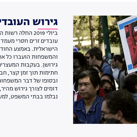
גירוש העובדי
ביולי 2019 החלה
עובדים זרים חסרי מעמד ע
הישראלית. באמצע החודש
והמשפחות הועברו כל אח
חתימות תוך זמן קצר, חב
ובסופו של דבר המשפחות 
דומים לצורך גירוש מהיר,
נבלמו בבתי המשפט, למ