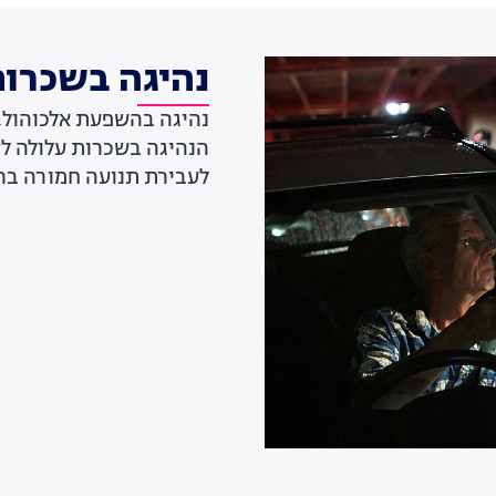
נהיגה בשכרו
נהיגה בהשפעת אלכוהול, 
הנהיגה בשכרות עלולה לס
לעבירת תנועה חמורה ברו