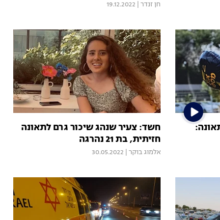
חן זנדר
|
19.12.2022
אונה:
חשד: צעיר שנהג שיכור גרם לתאונה
חזיתית, בת 21 נהרגה
אלמוג בוקר
|
30.05.2022