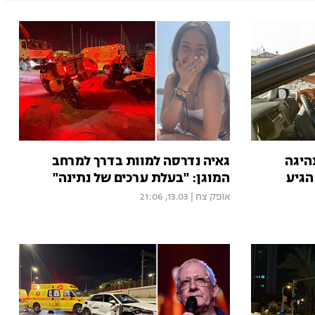
היגה
גאיה נדרסה למוות בדרך למרחב
הגיע
המוגן: "בעלת ערכים של נתינה"
אופק צח
|
13.03, 21:06