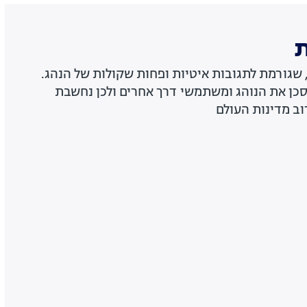
ת
שגורמת לתגובות איטיות ופחות שקולות של הנהג.
כן את הנוהג ומשתמשי דרך אחרים ולכן נחשבת
ב מדינות העולם