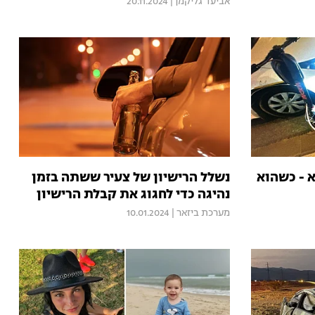
אביעד גליקמן
|
20.11.2024
א - כשהוא
נשלל הרישיון של צעיר ששתה בזמן
נהיגה כדי לחגוג את קבלת הרישיון
מערכת ביזאר
|
10.01.2024