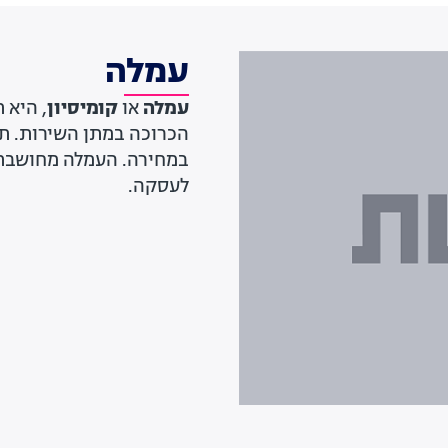
עמלה
עמלה
או
קומיסיון
, היא 
הכרוכה במתן השירות. ת
במחירה. העמלה מחושבת 
לעסקה.