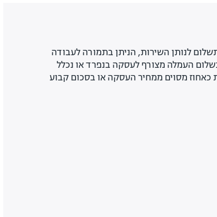
תשלום לנותן השירות, הניתן בתמורה לעבודה
שלום העמלה מצורף לעסקה בנפרד או נכלל
כאחוז מסוים ממחיר העסקה או בסכום קבוע