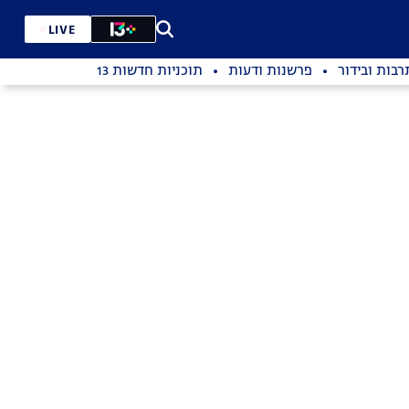
LIVE
רבות ובידור
פרשנות ודעות
תוכניות חדשות 13