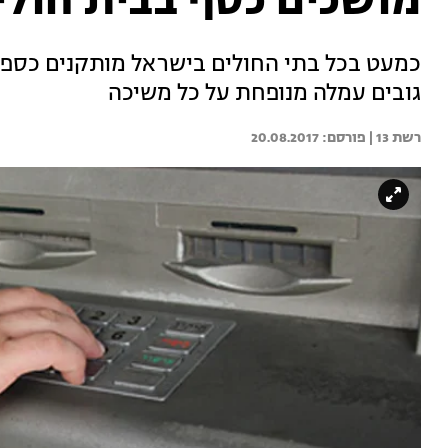
מושכים כסף בבית חולי
כמעט בכל בתי החולים בישראל מותקנים כספומ
גובים עמלה מנופחת על כל משיכה
רשת 13 | 
20.08.2017