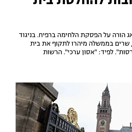
ובות להחלטת בית
 הורה על הפסקת הלחימה ברפיח. בניגוד
, שרים בממשלה מיהרו לתקוף את בית
ת". לפיד: "אסון ערכי". הרשות