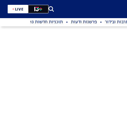
LIVE
רבות ובידור
פרשנות ודעות
תוכניות חדשות 13