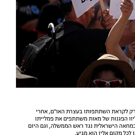
יורק לקראת השתתפותו בעצרת האו"ם, אחרי
יוו הפגנות של מאות משתתפים את פמלייתו
מחאה הישראלית נגד ראש הממשלה, וגם היום
 לכל מקום אליו הוא מגיע.