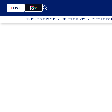
LIVE
רבות ובידור
פרשנות ודעות
תוכניות חדשות 13