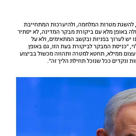
ל, להשגת מטרות המלחמה, ולהיערכות המתחייבת
לה באופן מלא עם ביקורת מבקר המדינה, לא יסתיר
ו יש לערוך בפניות ובקשב המתאימים, ולא על
י, "כניסת המבקר לביקורת בעת הזו, גם באופן
צום ממילא, תחטא למטרה ותהווה מכשול בביצוע
 ונקדים ככל שנוכל תחילת הליך זה".