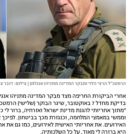
הרמטכ"ל הרצי הלוי ומבקר המדינה מתניהו אנגלמן | צילום: דובר צה"ל 
אחרי הביקורת החריפה מצד מבקר המדינה מתניהו אנגל
בדיקת מחדל 7 באוקטובר, שיגר הבוקר (שלישי)
"מתוך אחריותי להגנת מדינת ישראל ואזרחיה, ברור לי כ
וממשי במאמצי המלחמה, וכנגזרת מכך בביטחון. לפיכך 
האירועים. את אחריותי האישית לאירועים, כמו גם את א
היא ברורה לי מאוד, על כל השלכותיה.