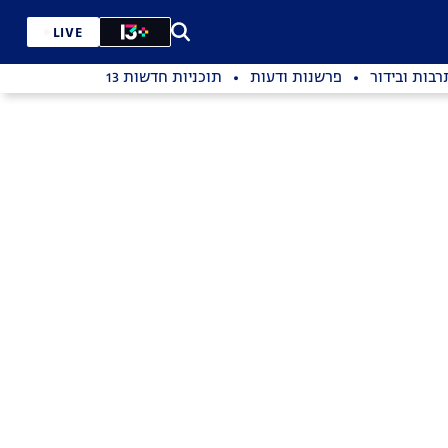
LIVE
רבות ובידור
פרשנות ודעות
תוכניות חדשות 13