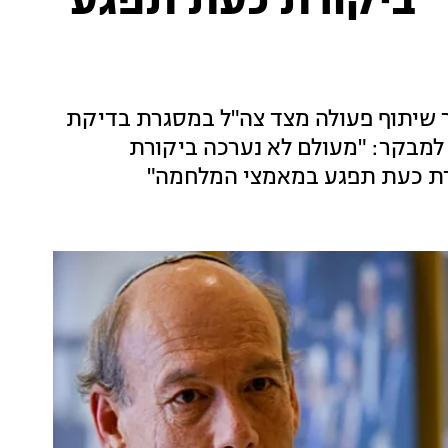
 "ביקורת כעת תפגע
 שיתוף פעולה מצד צה"ל במסגרת בדיקת
תב למבקר: "מעולם לא נערכה ביקורת
ורת כעת תפגע במאמצי המלחמה"