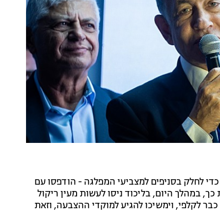
 כדי לחלק בסניפים למצביעי המפלגה - הודפסו עם
ך, במהלך היום, בליכוד ניסו לעשות מעין ריקול
ר לקלפי, וימשיכו להגיע למוקדי ההצבעה, וזאת