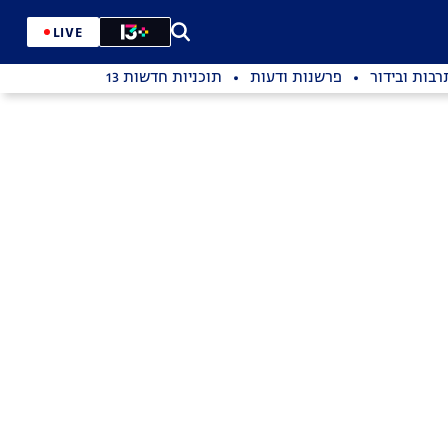
LIVE
רבות ובידור
פרשנות ודעות
תוכניות חדשות 13