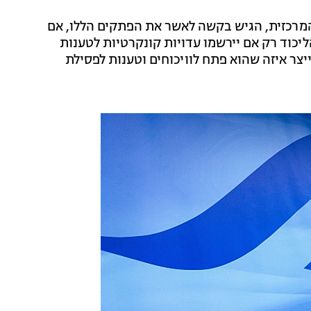
 המרכזית, הגיש בקשה לאשר את הפתקים הללו, אם
ליכוד רק אם יירשמו עדויות קונקרטיות לטענות
יצר איזה שהוא פתח לוויכוחים וטענות לפסילת