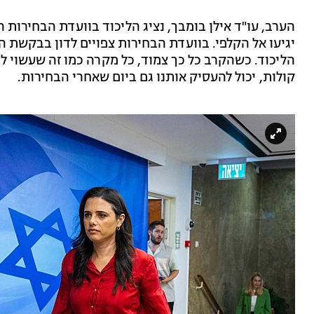
הערב, עו"ד אילן בומבך, נציג הליכוד בוועדת הבחירות
יגיעו אל הקלפי. בוועדת הבחירות צפויים לדון בבקשת ה
הליכוד. כשהקרב כל כך צמוד, כל מקרה כמו זה שעשוי לי
קולות, יכול להעסיק אותנו גם ביום שאחרי הבחירות.