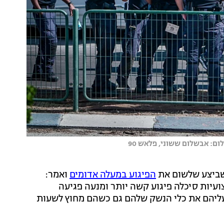
ם: אבשלום ששוני, פלאש 90
ביצע שלשום את
הפיגוע במעלה אדומים
ואמר:
עיות סיכלה פיגוע קשה יותר ומנעה פגיעה
עליהם את כלי הנשק שלהם גם כשהם מחוץ לשעות