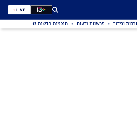
LIVE
רבות ובידור
פרשנות ודעות
תוכניות חדשות 13