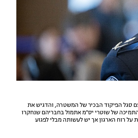
ם סגל הפיקוד הבכיר של המשטרה, והדגיש את
ן התמיכה של שוטרי יס"מ אתמול בחבריהם שנחקרו
על רוח הארגון אך יש לעשותה מבלי לפגוע