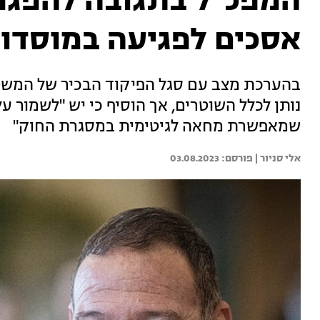
המפכ"ל בתגובה להפגנת
אסכים לפגיעה במוסדות
בהערכת מצב עם סגל הפיקוד הבכיר של המשטר
נותן לכלל השוטרים, אך הוסיף כי יש "לשמור 
שמאפשרת מחאה לגיטימית במסגרת החוק"
אלי סניור | 
03.08.2023