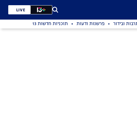
LIVE
רבות ובידור
פרשנות ודעות
תוכניות חדשות 13