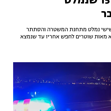
פרסום ראשון: נעצר בן 15 שנמלט
ר
שישי נמלט מתחנת המשטרה והסתתר
הביא מאות שוטרים לחפש אחריו עד שנמצא