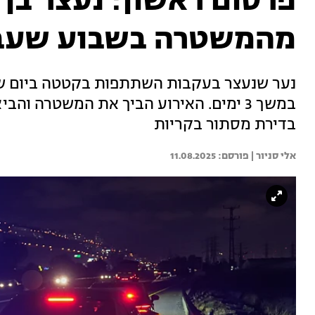
מהמשטרה בשבוע שעב
נער שנעצר בעקבות השתתפות בקטטה ביום 
במשך 3 ימים. האירוע הביך את המשטרה ו
בדירת מסתור בקריות
אלי סניור | 
11.08.2025