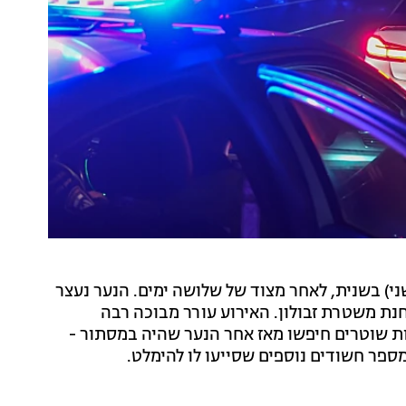
 (שני) בשנית, לאחר מצוד של שלושה ימים. הנער נעצר
 משטרת זבולון. האירוע עורר מבוכה רבה
אות שוטרים חיפשו מאז אחר הנער שהיה במסתור -
פר חשודים נוספים שסייעו לו להימלט.