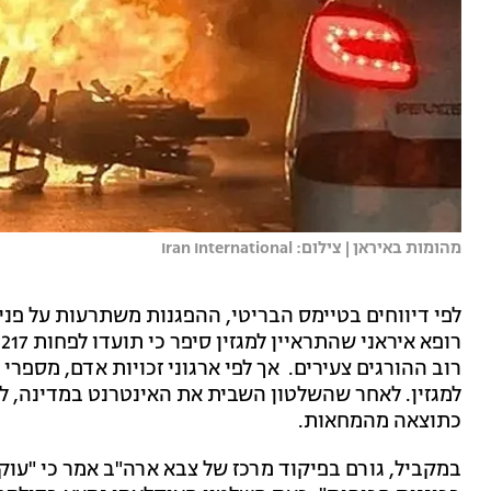
מהומות באיראן | צילום: Iran International
ר
רוב ההורגים צעירים. אך לפי ארגוני זכויות אדם, מספרי
למגזין. לאחר שהשלטון השבית את האינטרנט במדינה, ל
כתוצאה מהמחאות.
במקביל, גורם בפיקוד מרכז של צבא ארה"ב אמר כי "עוקב