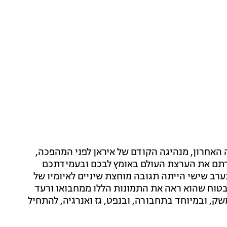
ה האחרון, מנהיגה הקודם של איראן לפני המהפכה,
תם את הערצת העולם באומץ לבכם ובעמידתכם
רב שישי הייתה תגובה מוחצת שיניים לאיומיו של
בטוח שהוא ראה את התמונות הללו ממחבואו ורעד
שק, ובמיוחד בתחבורה, ובנפט, גז ואנרגיה, להתחיל