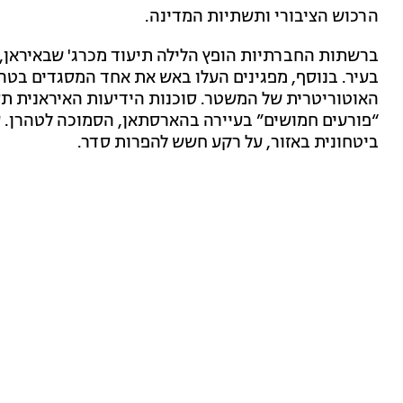
הרכוש הציבורי ותשתיות המדינה.
ברשתות החברתיות הופץ הלילה תיעוד מכרג' שבאיראן, ש
בעיר. בנוסף, מפגינים העלו באש את אחד המסגדים בט
“פורעים חמושים” בעיירה בהארסתאן, הסמוכה לטהרן. ע
ביטחונית באזור, על רקע חשש להפרות סדר.