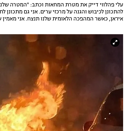
עלי פהלווי דייק את מטרת המחאות וכתב: "המטרה שלנו
להתכונן לכיבוש והגנה על מרכזי ערים. אני גם מתכונן ל
איראן, כאשר המהפכה הלאומית שלנו תנצח. אני מאמין ש