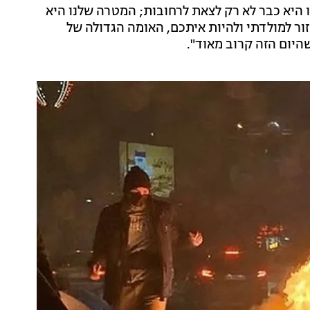
 היא כבר לא רק לצאת לרחובות; המטרה שלנו היא
חזור למולדתי ולהיות איתכם, האומה הגדולה של
היום הזה קרוב מאוד".