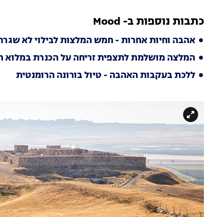
כתבות נוספות ב- Mood
אהבה וחיות אחרות - חמש המלצות לבילוי לא שגרתי
המלצה מושלמת לתצפית זריחה על הכנרת במלוא ה
ללכת בעקבות האהבה - טיול בורונה הרומנטית