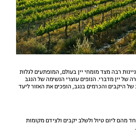
ניינות רבה מצד מומחי יין בעולם, המופתעים לגלות
רה של יין מדברי. הנופים עוצרי הנשימה של הנגב
 של היקבים והכרמים בנגב, הופכים את האזור ליעד
ד מהם ליום טיול ולשלב יקבים ולצידם מקומות