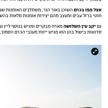
אצל פפו בכרם
השוכן באור הנר, משתלבים האומנות שביי
חוטי ברזל עבים ומעצב מהם יצירות אומנות מלאות בהש
גם
יקב עין השלושה
מארח מבקרים ומגיש בנוסף ליין ג
סדנאות בישול בהן הוא מגיש יינות מענבי הכרם הסמו