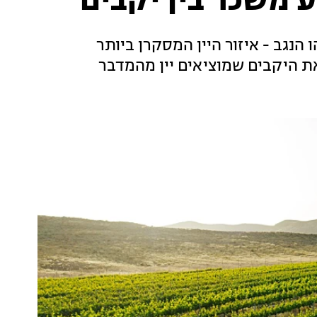
 משכר בין יקבים
 הנגב - איזור היין המסקרן ביותר
 את היקבים שמוציאים יין מהמדבר