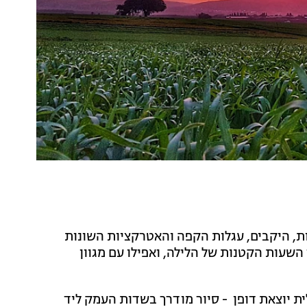
ות, היקבים, עגלות הקפה והאטרקציות השונות
שעות הקטנות של הלילה, ואפילו עם מגוון
ית יוצאת דופן
- סיור מודרך בשדות העמק ליד