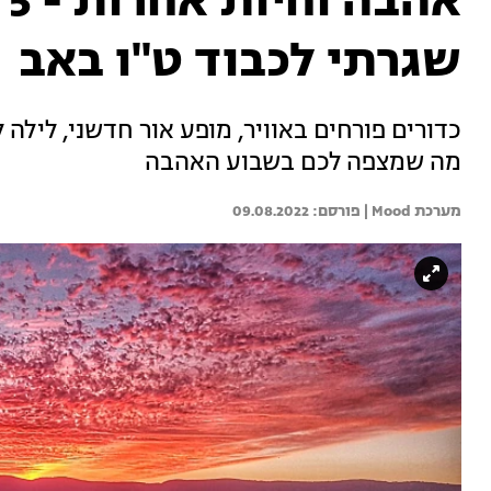
א
שגרתי לכבוד ט"ו באב
כדורים פורחים באוויר, מופע אור חדשני, לילה ל
מה שמצפה לכם בשבוע האהבה
מערכת Mood | 
09.08.2022