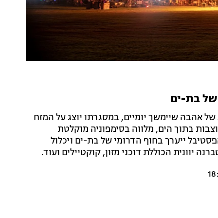
של בת-ים
 של אהבה שיימשך יומיים, במסגרתו יוצג על המזח
וצבות בתוך הים, מלווה בסימפוניה מוקלטת
סטיבל ייערך בחוף הדרומי של בת-ים ויכלול
ה יוונית הכוללת דוכני מזון, קוקטיילים ועוד.