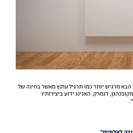
ר הבא מרגיש יותר כמו תרגיל עוקץ מאשר בחינה של
מקופנהגן, דנמרק. האנינג ידוע ביצירותיו
.