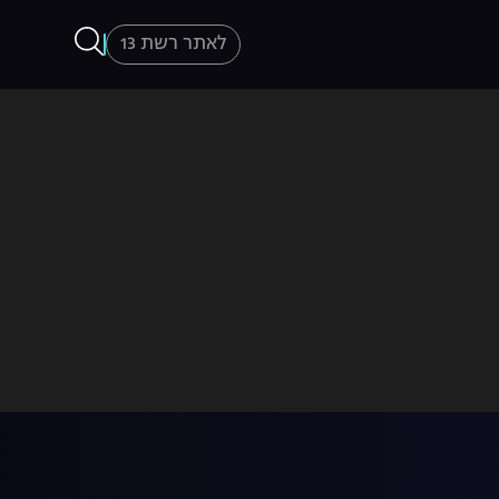
לאתר רשת 13