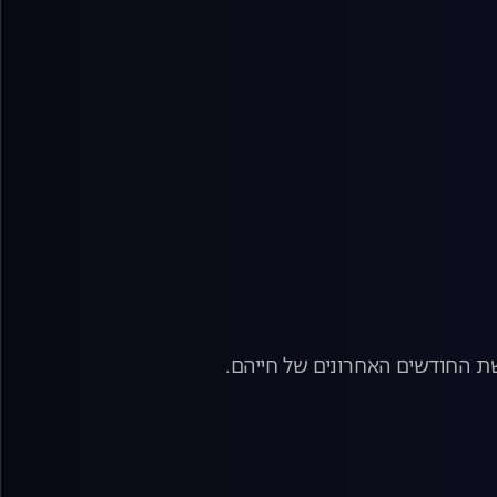
שת החודשים האחרונים של חייהם.