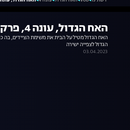
רשת 13
VOD
האח הגדול
עונה 4
האח הגדול, עונה 4, פרק 21: משימת הציידי
האח הגדול, עונה 4, פרק 21: משימת הציידים
האח הגדול מטיל על הבית את משימת הציידים, בה כו
הגדול לצפייה ישירה
03.04.2023