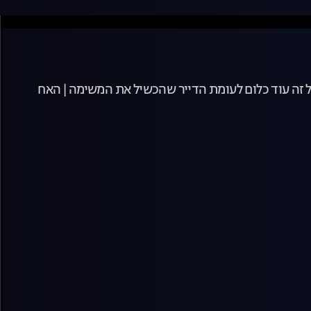
ל זה עוד כלום לעומת הדייר שהכשיל את המשימה | האח