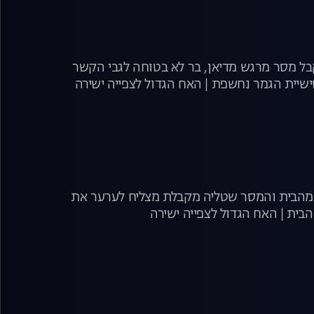
קבל מסר מרגש מדיאן, בר לא בטוחה לגבי הקשר
ם מהבית והמסר שטליה מקבלת מצליח לערער את