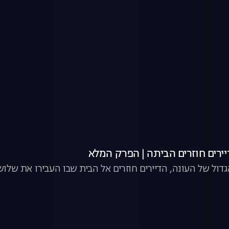
יירים חוזרים הביתה | הפרק המלא
דול של העונה, הדיירים חוזרים אל הבית שבו העבירו את שלו