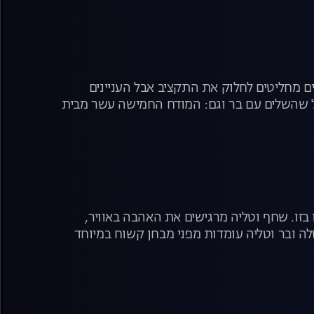
 מחליטים לחלוק את התקציב אבל העניינים
 שהשלים עם בר וגם: המודח החמישה עשר מבית
זו. שחף וטליה מרגישים את האהבה באוויר,
ה ובר וטליה עומדות מפני מבחן קשוח במיוחד