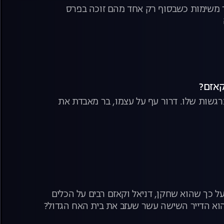
 משימות כשבסוף רק אחד מהם זוכה בפרס
רגשות שלו. דרור עף על עצמו, בר מאבדת את
 כך שהוא שחקן, דניאל וקאזם רבים על הכלים
הוא הדייר השישה עשר שעזב את בית האח הגדול?