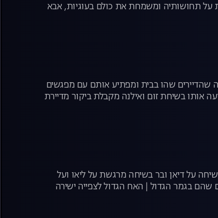
 על תחושותיה ומשמחת את כולם בעוגיות, אבא
ה שהדיירים שהו בבית ומפתיע אותם עם מפגשים
ה אותו בשיחת זום ואילנה מקבלת ביקור מדיירת
יחה על דיאן ובר בשיחה מרגשת על ליאו ועל
ם שהם בגמר הגדול | האח הגדול לצפייה ישירה