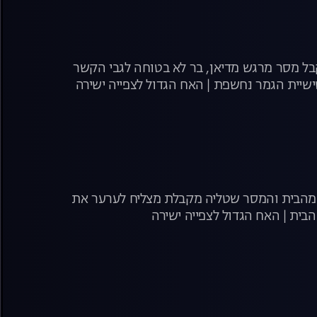
קבל מסר מרגש מדיאן, בר לא בטוחה לגבי הקשר
ם מהבית והמסר שטליה מקבלת מצליח לערער את