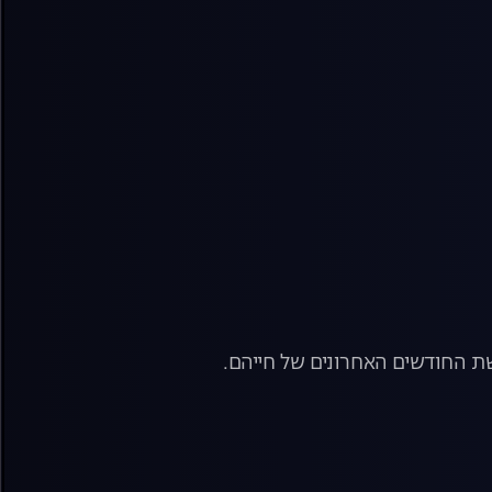
שת החודשים האחרונים של חייהם.