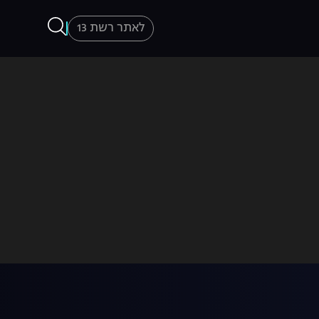
לאתר רשת 13