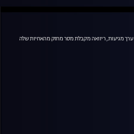
ב ערך מגיעות, ריוואה מקבלת מסר מחזק מהאחיות שלה