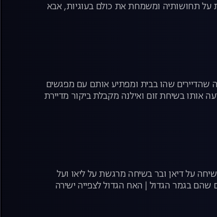
 על תחושותיה ומשמחת את כולם בעוגיות, אבא
ה שהדיירים שהו בבית ומפתיע אותם עם מפגשים
ה אותו בשיחת זום ואילנה מקבלת ביקור מדיירת
יחה על דיאן ובר בשיחה מרגשת על ליאו ועל
ם שהם בגמר הגדול | האח הגדול לצפייה ישירה