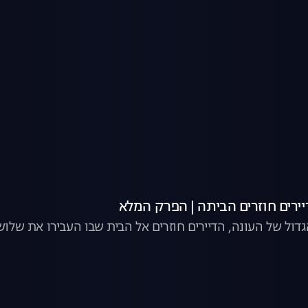
יירים חוזרים הביתה | הפרק המלא
דול של העונה, הדיירים חוזרים אל הבית שבו העבירו את שלו