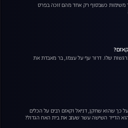
 משימות כשבסוף רק אחד מהם זוכה בפרס
רגשות שלו. דרור עף על עצמו, בר מאבדת את
 כך שהוא שחקן, דניאל וקאזם רבים על הכלים
הוא הדייר השישה עשר שעזב את בית האח הגדול?