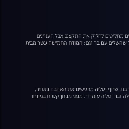
 מחליטים לחלוק את התקציב אבל העניינים
 שהשלים עם בר וגם: המודח החמישה עשר מבית
זו. שחף וטליה מרגישים את האהבה באוויר,
ה ובר וטליה עומדות מפני מבחן קשוח במיוחד