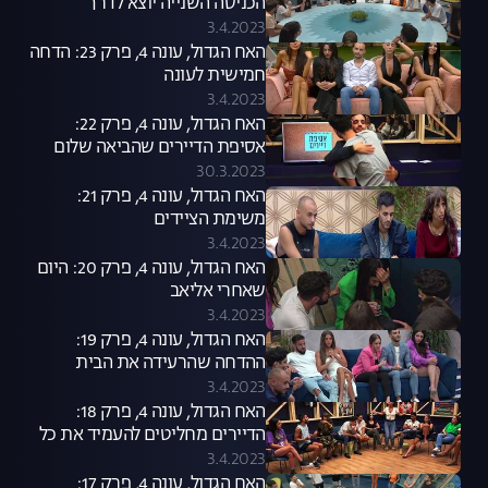
הכניסה השנייה יוצא לדרך
3.4.2023
האח הגדול, עונה 4, פרק 23: הדחה
חמישית לעונה
3.4.2023
האח הגדול, עונה 4, פרק 22:
אסיפת הדיירים שהביאה שלום
30.3.2023
האח הגדול, עונה 4, פרק 21:
משימת הציידים
3.4.2023
האח הגדול, עונה 4, פרק 20: היום
שאחרי אליאב
3.4.2023
האח הגדול, עונה 4, פרק 19:
ההדחה שהרעידה את הבית
3.4.2023
האח הגדול, עונה 4, פרק 18:
הדיירים מחליטים להעמיד את כל
הבית להדחה
3.4.2023
האח הגדול, עונה 4, פרק 17: