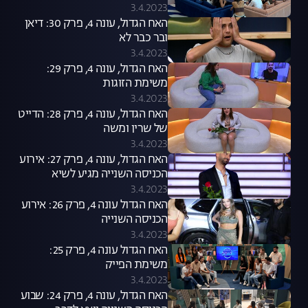
3.4.2023
האח הגדול, עונה 4, פרק 30: דיאן
ובר כבר לא
3.4.2023
האח הגדול, עונה 4, פרק 29:
משימת הזוגות
3.4.2023
האח הגדול, עונה 4, פרק 28: הדייט
של שרין ומשה
3.4.2023
האח הגדול, עונה 4, פרק 27: אירוע
הכניסה השנייה מגיע לשיא
3.4.2023
האח הגדול עונה 4, פרק 26: אירוע
הכניסה השנייה
3.4.2023
האח הגדול עונה 4, פרק 25:
משימת הפייק
3.4.2023
האח הגדול, עונה 4, פרק 24: שבוע