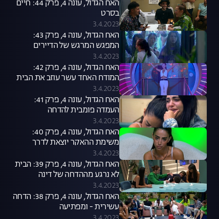
האח הגדול, עונה 4, פרק 44: חיים
בסרט
3.4.2023
האח הגדול, עונה 4, פרק 43:
המפגש המרגש של הדיירים
3.4.2023
האח הגדול, עונה 4, פרק 42:
המודח האחד עשר עוזב את הבית
3.4.2023
האח הגדול, עונה 4, פרק 41:
העמדה פומבית להדחה
3.4.2023
האח הגדול, עונה 4, פרק 40:
משימת ההאקר יוצאת לדרך
3.4.2023
האח הגדול, עונה 4, פרק 39: הבית
לא נרגע מההדחה של דינה
3.4.2023
האח הגדול, עונה 4, פרק 38: הדחה
עשירית - ומפתיעה
3.4.2023