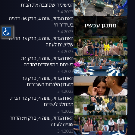
המשימה שסובבה את הבית
3.4.2023
האח הגדול, עונה 4, פרק 16: דרמה
מתנגן עכשיו
בשידור חי
3.4.2023
האח הגדול, עונה 4, פרק 15: הדחה
שלישית לעונה
3.4.2023
האח הגדול, עונה 4, פרק 14:
רשימת המועמדים להדחה
נחשפת
3.4.2023
האח הגדול, עונה 4, פרק 13:
מועדון הלבבות השבורים
3.4.2023
האח הגדול, עונה 4, פרק 12: הבית
מתחלק לשניים
3.4.2023
האח הגדול, עונה 4, פרק 11: הדחה
שנייה לעונה
3.4.2023