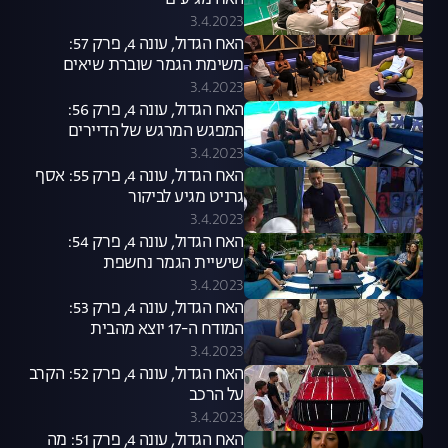
האח מגיעים
3.4.2023
האח הגדול, עונה 4, פרק 57:
משימת הגמר שוברת שיאים
3.4.2023
האח הגדול, עונה 4, פרק 56:
המפגש המרגש של הדיירים
3.4.2023
האח הגדול, עונה 4, פרק 55: אסף
גרניט מגיע לביקור
3.4.2023
האח הגדול, עונה 4, פרק 54:
שישיית הגמר נחשפת
3.4.2023
האח הגדול, עונה 4, פרק 53:
המודח ה-17 יוצא מהבית
3.4.2023
האח הגדול, עונה 4, פרק 52: הקרב
על הרכב
3.4.2023
האח הגדול, עונה 4, פרק 51: מה