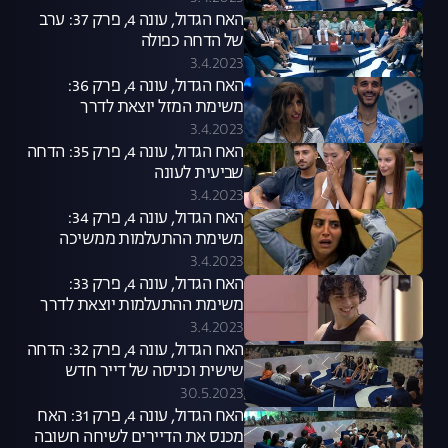
האח הגדול, עונה 4, פרק 37: ערב
של הדחה כפולה
3.4.2023
האח הגדול, עונה 4, פרק 36:
משימת המזל יוצאת לדרך
3.4.2023
האח הגדול, עונה 4, פרק 35: הדחה
שביעית לעונה
3.4.2023
האח הגדול, עונה 4, פרק 34:
משימת ההתעלמות ממשיכה
3.4.2023
האח הגדול, עונה 4, פרק 33:
משימת ההתעלמות יוצאת לדרך
3.4.2023
האח הגדול, עונה 4, פרק 32: הדחה
שישית וכניסה של דייר חדש
30.5.2023
האח הגדול, עונה 4, פרק 31: האח
מכנס את הדיירים לשיחה חשובה