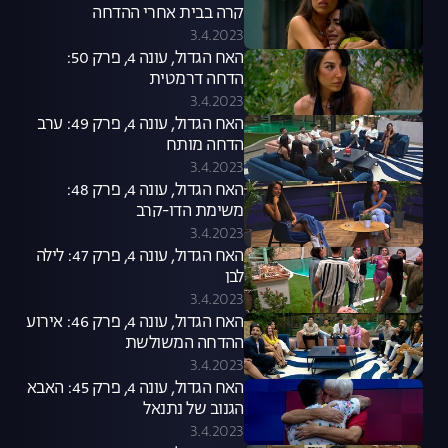
קרה בבית אחרי ההדחה
המפתיעה של קאזם?
3.4.2023
האח הגדול, עונה 4, פרק 50:
הדחה דרמטית
3.4.2023
האח הגדול, עונה 4, פרק 49: ערב
הדחה מותח
3.4.2023
האח הגדול, עונה 4, פרק 48:
משימת הדו-קרב
3.4.2023
האח הגדול, עונה 4, פרק 47: לילה
לבן
3.4.2023
האח הגדול, עונה 4, פרק 46: אירוע
ההדחה המשולשת
3.4.2023
האח הגדול, עונה 4, פרק 45: האבא
הגנוב של נתנאל
3.4.2023