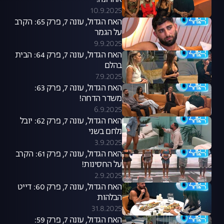
אחרונה!
10.9.2025
האח הגדול, עונה 7, פרק 65: הקרב
על הגמר
9.9.2025
האח הגדול, עונה 7, פרק 64: הבית
בהלם
7.9.2025
האח הגדול, עונה 7, פרק 63:
משדר הדחה!
6.9.2025
האח הגדול, עונה 7, פרק 62: יובל
נלחם בשני
3.9.2025
האח הגדול, עונה 7, פרק 61: הקרב
על החסינות!
2.9.2025
האח הגדול, עונה 7, פרק 60: דייט
הבלהות
31.8.2025
האח הגדול, עונה 7, פרק 59: