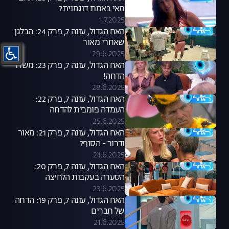
מאי באמת דוגמנית?
1.7.2025
האח הגדול, עונה 7, פרק 24: הבלגן
שאחרי מאור
29.6.2025
האח הגדול, עונה 7, פרק 23: משדר
הדחה!
28.6.2025
האח הגדול, עונה 7, פרק 22:
העמדה פומבית להדחה
25.6.2025
האח הגדול, עונה 7, פרק 21: מאור
ודרור - הסוף?
24.6.2025
האח הגדול, עונה 7, פרק 20:
הסערה בעקבות הלחיצה
23.6.2025
האח הגדול, עונה 7, פרק 19: הדחה
של חברים
21.6.2025