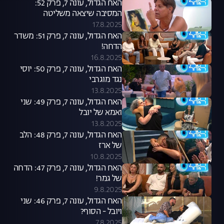
האח הגדול, עונה 7, פרק 52:
המסיבה שיצאה משליטה
17.8.2025
האח הגדול, עונה 7, פרק 51: משדר
הדחה!
16.8.2025
האח הגדול, עונה 7, פרק 50: יוסי
נגד מוגרבי
13.8.2025
האח הגדול, עונה 7, פרק 49: שני
ואמא של יובל
13.8.2025
האח הגדול, עונה 7, פרק 48: הלב
של ארז
10.8.2025
האח הגדול, עונה 7, פרק 47: הדחה
של גמר!
9.8.2025
האח הגדול, עונה 7, פרק 46: שני
ויובל - הסוף?
7.8.2025