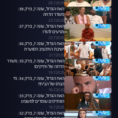
26.7.2025
האח הגדול, עונה 7, פרק 38:
משדר הדחה
23.7.2025
האח הגדול, עונה 7, פרק 37:
מגיעים להודו
22.7.2025
האח הגדול, עונה 7, פרק 36:
ישיבת התקציב הסוערת
21.7.2025
האח הגדול, עונה 7, פרק 35: משדר
הדחה של ותיקים!
19.7.2025
האח הגדול, עונה 7, פרק 34: מי
הבוס של הבית?
16.7.2025
האח הגדול, עונה 7, פרק 33:
הוותיקים עומדים למשפט
15.7.2025
האח הגדול, עונה 7, פרק 32: