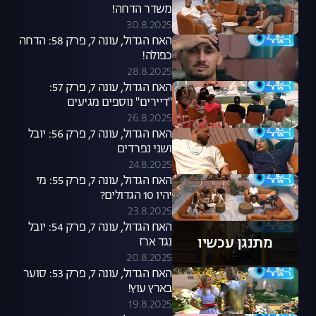
משדר הדחה!
30.8.2025
האח הגדול, עונה 7, פרק 58: הדחה
כפולה!
28.8.2025
האח הגדול, עונה 7, פרק 57:
"דיירים" נוספים מגיעים
26.8.2025
האח הגדול, עונה 7, פרק 56: יובל
ושני נפרדים
24.8.2025
האח הגדול, עונה 7, פרק 55: מי
יהיו 10 הגדולים?
23.8.2025
האח הגדול, עונה 7, פרק 54: יובל
מתנגן עכשיו
נגד ארז
20.8.2025
האח הגדול, עונה 7, פרק 53: סוער
בארץ עוץ!
19.8.2025