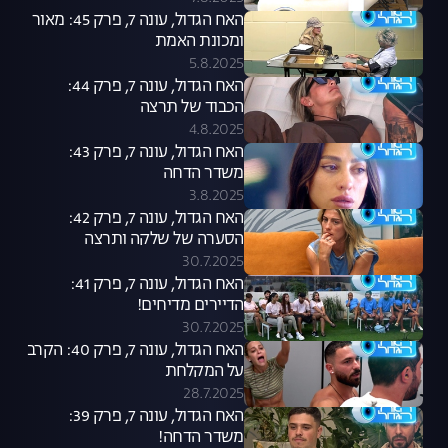
האח הגדול, עונה 7, פרק 45: מאור
ומכונת האמת
5.8.2025
האח הגדול, עונה 7, פרק 44:
הכבוד של תרצה
4.8.2025
האח הגדול, עונה 7, פרק 43:
משדר הדחה
3.8.2025
האח הגדול, עונה 7, פרק 42:
הסערה של שלקה ותרצה
30.7.2025
האח הגדול, עונה 7, פרק 41:
הדיירים מדיחים!
30.7.2025
האח הגדול, עונה 7, פרק 40: הקרב
על המקלחת
28.7.2025
האח הגדול, עונה 7, פרק 39:
משדר הדחה!