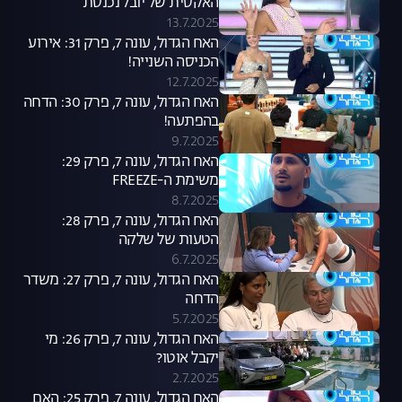
האקסית של יובל נכנסת
13.7.2025
האח הגדול, עונה 7, פרק 31: אירוע
הכניסה השנייה!
12.7.2025
האח הגדול, עונה 7, פרק 30: הדחה
בהפתעה!
9.7.2025
האח הגדול, עונה 7, פרק 29:
משימת ה-FREEZE
8.7.2025
האח הגדול, עונה 7, פרק 28:
הטעות של שלקה
6.7.2025
האח הגדול, עונה 7, פרק 27: משדר
הדחה
5.7.2025
האח הגדול, עונה 7, פרק 26: מי
יקבל אוטו?
2.7.2025
האח הגדול, עונה 7, פרק 25: האם