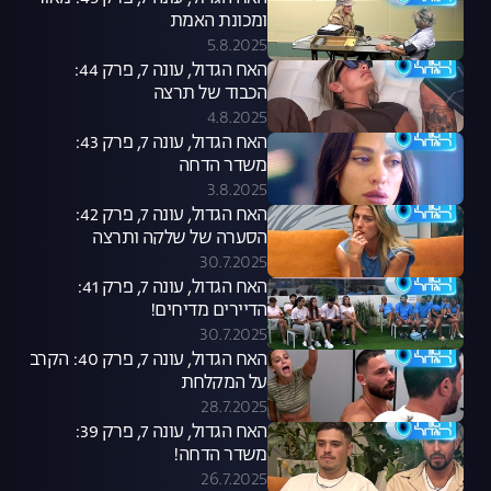
ומכונת האמת
5.8.2025
האח הגדול, עונה 7, פרק 44:
הכבוד של תרצה
4.8.2025
האח הגדול, עונה 7, פרק 43:
משדר הדחה
3.8.2025
האח הגדול, עונה 7, פרק 42:
הסערה של שלקה ותרצה
30.7.2025
האח הגדול, עונה 7, פרק 41:
הדיירים מדיחים!
30.7.2025
האח הגדול, עונה 7, פרק 40: הקרב
על המקלחת
28.7.2025
האח הגדול, עונה 7, פרק 39:
משדר הדחה!
26.7.2025