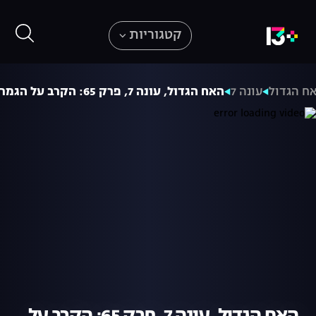
קטגוריות
ח הגדול
עונה 7
האח הגדול, עונה 7, פרק 65: הקרב על הגמר