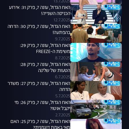
13.7.2025
האח הגדול, עונה 7, פרק 31: אירוע
הכניסה השנייה!
12.7.2025
האח הגדול, עונה 7, פרק 30: הדחה
בהפתעה!
9.7.2025
האח הגדול, עונה 7, פרק 29:
משימת ה-FREEZE
8.7.2025
האח הגדול, עונה 7, פרק 28:
הטעות של שלקה
6.7.2025
האח הגדול, עונה 7, פרק 27: משדר
הדחה
5.7.2025
האח הגדול, עונה 7, פרק 26: מי
יקבל אוטו?
2.7.2025
האח הגדול, עונה 7, פרק 25: האם
מאי באמת דוגמנית?