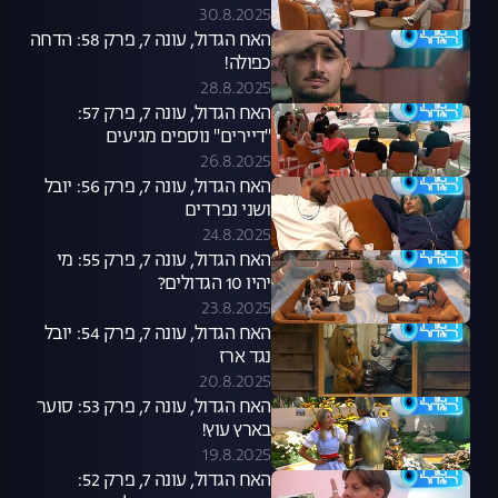
30.8.2025
האח הגדול, עונה 7, פרק 58: הדחה
כפולה!
28.8.2025
האח הגדול, עונה 7, פרק 57:
"דיירים" נוספים מגיעים
26.8.2025
האח הגדול, עונה 7, פרק 56: יובל
ושני נפרדים
24.8.2025
האח הגדול, עונה 7, פרק 55: מי
יהיו 10 הגדולים?
23.8.2025
האח הגדול, עונה 7, פרק 54: יובל
נגד ארז
20.8.2025
האח הגדול, עונה 7, פרק 53: סוער
בארץ עוץ!
19.8.2025
האח הגדול, עונה 7, פרק 52: