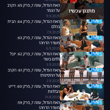
10.9.2025
האח הגדול, עונה 7, פרק 65: הקרב
מתנגן עכשיו
על הגמר
9.9.2025
האח הגדול, עונה 7, פרק 64: הבית
בהלם
7.9.2025
האח הגדול, עונה 7, פרק 63:
משדר הדחה!
6.9.2025
האח הגדול, עונה 7, פרק 62: יובל
נלחם בשני
3.9.2025
האח הגדול, עונה 7, פרק 61: הקרב
על החסינות!
2.9.2025
האח הגדול, עונה 7, פרק 60: דייט
הבלהות
31.8.2025
האח הגדול, עונה 7, פרק 59:
משדר הדחה!