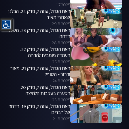
1.7.2025
האח הגדול, עונה 7, פרק 24: הבלגן
שאחרי מאור
29.6.2025
האח הגדול, עונה 7, פרק 23: משדר
הדחה!
28.6.2025
האח הגדול, עונה 7, פרק 22:
העמדה פומבית להדחה
25.6.2025
האח הגדול, עונה 7, פרק 21: מאור
ודרור - הסוף?
24.6.2025
האח הגדול, עונה 7, פרק 20:
הסערה בעקבות הלחיצה
23.6.2025
האח הגדול, עונה 7, פרק 19: הדחה
של חברים
21.6.2025