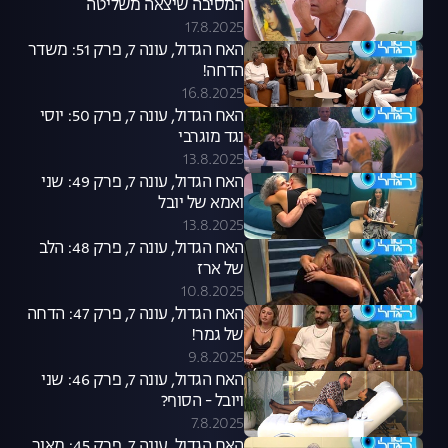
המסיבה שיצאה משליטה
17.8.2025
האח הגדול, עונה 7, פרק 51: משדר
הדחה!
16.8.2025
האח הגדול, עונה 7, פרק 50: יוסי
נגד מוגרבי
13.8.2025
האח הגדול, עונה 7, פרק 49: שני
ואמא של יובל
13.8.2025
האח הגדול, עונה 7, פרק 48: הלב
של ארז
10.8.2025
האח הגדול, עונה 7, פרק 47: הדחה
של גמר!
9.8.2025
האח הגדול, עונה 7, פרק 46: שני
ויובל - הסוף?
7.8.2025
האח הגדול, עונה 7, פרק 45: מאור