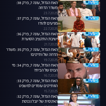
האח הגדול, עונה 7, פרק 38:
משדר הדחה
23.7.2025
האח הגדול, עונה 7, פרק 37:
מגיעים להודו
22.7.2025
האח הגדול, עונה 7, פרק 36:
ישיבת התקציב הסוערת
21.7.2025
האח הגדול, עונה 7, פרק 35: משדר
הדחה של ותיקים!
19.7.2025
האח הגדול, עונה 7, פרק 34: מי
הבוס של הבית?
16.7.2025
האח הגדול, עונה 7, פרק 33:
הוותיקים עומדים למשפט
15.7.2025
האח הגדול, עונה 7, פרק 32:
האקסית של יובל נכנסת