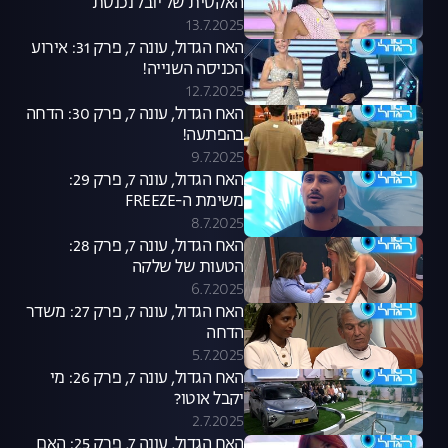
האקסית של יובל נכנסת
13.7.2025
האח הגדול, עונה 7, פרק 31: אירוע
הכניסה השנייה!
12.7.2025
האח הגדול, עונה 7, פרק 30: הדחה
בהפתעה!
9.7.2025
האח הגדול, עונה 7, פרק 29:
משימת ה-FREEZE
8.7.2025
האח הגדול, עונה 7, פרק 28:
הטעות של שלקה
6.7.2025
האח הגדול, עונה 7, פרק 27: משדר
הדחה
5.7.2025
האח הגדול, עונה 7, פרק 26: מי
יקבל אוטו?
2.7.2025
האח הגדול, עונה 7, פרק 25: האם