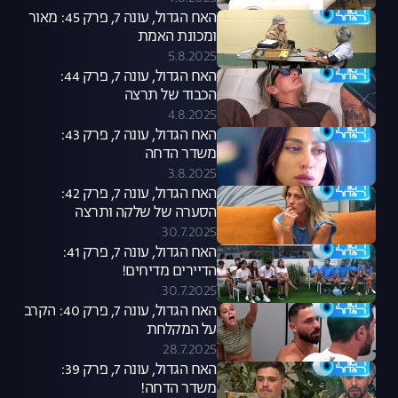
האח הגדול, עונה 7, פרק 45: מאור
ומכונת האמת
5.8.2025
האח הגדול, עונה 7, פרק 44:
הכבוד של תרצה
4.8.2025
האח הגדול, עונה 7, פרק 43:
משדר הדחה
3.8.2025
האח הגדול, עונה 7, פרק 42:
הסערה של שלקה ותרצה
30.7.2025
האח הגדול, עונה 7, פרק 41:
הדיירים מדיחים!
30.7.2025
האח הגדול, עונה 7, פרק 40: הקרב
על המקלחת
28.7.2025
האח הגדול, עונה 7, פרק 39:
משדר הדחה!