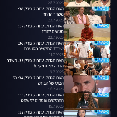
26.7.2025
האח הגדול, עונה 7, פרק 38:
משדר הדחה
23.7.2025
האח הגדול, עונה 7, פרק 37:
מגיעים להודו
22.7.2025
האח הגדול, עונה 7, פרק 36:
ישיבת התקציב הסוערת
21.7.2025
האח הגדול, עונה 7, פרק 35: משדר
הדחה של ותיקים!
19.7.2025
האח הגדול, עונה 7, פרק 34: מי
הבוס של הבית?
16.7.2025
האח הגדול, עונה 7, פרק 33:
הוותיקים עומדים למשפט
15.7.2025
האח הגדול, עונה 7, פרק 32: