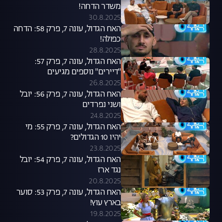
משדר הדחה!
30.8.2025
האח הגדול, עונה 7, פרק 58: הדחה
כפולה!
28.8.2025
האח הגדול, עונה 7, פרק 57:
"דיירים" נוספים מגיעים
26.8.2025
האח הגדול, עונה 7, פרק 56: יובל
ושני נפרדים
24.8.2025
האח הגדול, עונה 7, פרק 55: מי
יהיו 10 הגדולים?
23.8.2025
האח הגדול, עונה 7, פרק 54: יובל
נגד ארז
20.8.2025
האח הגדול, עונה 7, פרק 53: סוער
בארץ עוץ!
19.8.2025