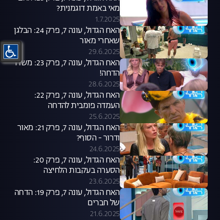
מאי באמת דוגמנית?
1.7.2025
האח הגדול, עונה 7, פרק 24: הבלגן
שאחרי מאור
29.6.2025
האח הגדול, עונה 7, פרק 23: משדר
הדחה!
28.6.2025
האח הגדול, עונה 7, פרק 22:
העמדה פומבית להדחה
25.6.2025
האח הגדול, עונה 7, פרק 21: מאור
ודרור - הסוף?
24.6.2025
האח הגדול, עונה 7, פרק 20:
הסערה בעקבות הלחיצה
23.6.2025
האח הגדול, עונה 7, פרק 19: הדחה
של חברים
21.6.2025