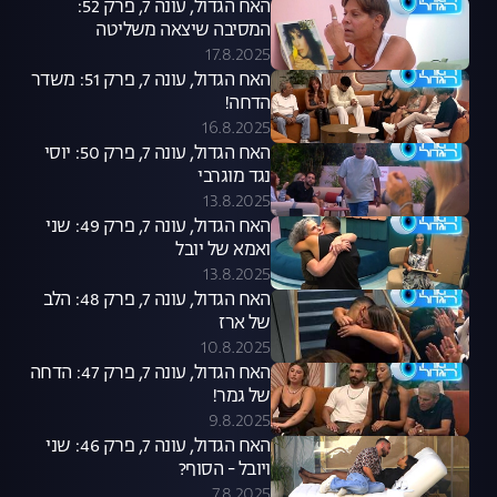
האח הגדול, עונה 7, פרק 52:
המסיבה שיצאה משליטה
17.8.2025
האח הגדול, עונה 7, פרק 51: משדר
הדחה!
16.8.2025
האח הגדול, עונה 7, פרק 50: יוסי
נגד מוגרבי
13.8.2025
האח הגדול, עונה 7, פרק 49: שני
ואמא של יובל
13.8.2025
האח הגדול, עונה 7, פרק 48: הלב
של ארז
10.8.2025
האח הגדול, עונה 7, פרק 47: הדחה
של גמר!
9.8.2025
האח הגדול, עונה 7, פרק 46: שני
ויובל - הסוף?
7.8.2025