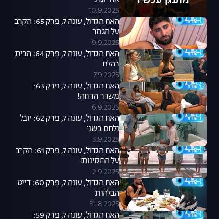
מתנגן עכשיו
אחרונה!
10.9.2025
האח הגדול, עונה 7, פרק 65: הקרב
על הגמר
9.9.2025
האח הגדול, עונה 7, פרק 64: הבית
בהלם
7.9.2025
האח הגדול, עונה 7, פרק 63:
משדר הדחה!
6.9.2025
האח הגדול, עונה 7, פרק 62: יובל
נלחם בשני
3.9.2025
האח הגדול, עונה 7, פרק 61: הקרב
על החסינות!
2.9.2025
האח הגדול, עונה 7, פרק 60: דייט
הבלהות
31.8.2025
האח הגדול, עונה 7, פרק 59: