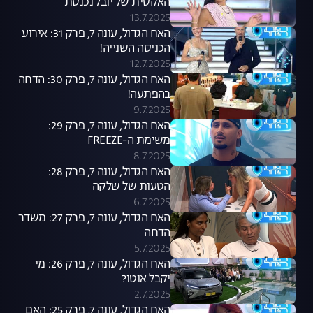
האקסית של יובל נכנסת
13.7.2025
האח הגדול, עונה 7, פרק 31: אירוע
הכניסה השנייה!
12.7.2025
האח הגדול, עונה 7, פרק 30: הדחה
בהפתעה!
9.7.2025
האח הגדול, עונה 7, פרק 29:
משימת ה-FREEZE
8.7.2025
האח הגדול, עונה 7, פרק 28:
הטעות של שלקה
6.7.2025
האח הגדול, עונה 7, פרק 27: משדר
הדחה
5.7.2025
האח הגדול, עונה 7, פרק 26: מי
יקבל אוטו?
2.7.2025
האח הגדול, עונה 7, פרק 25: האם