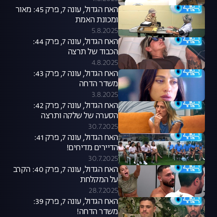
האח הגדול, עונה 7, פרק 45: מאור
ומכונת האמת
5.8.2025
האח הגדול, עונה 7, פרק 44:
הכבוד של תרצה
4.8.2025
האח הגדול, עונה 7, פרק 43:
משדר הדחה
3.8.2025
האח הגדול, עונה 7, פרק 42:
הסערה של שלקה ותרצה
30.7.2025
האח הגדול, עונה 7, פרק 41:
הדיירים מדיחים!
30.7.2025
האח הגדול, עונה 7, פרק 40: הקרב
על המקלחת
28.7.2025
האח הגדול, עונה 7, פרק 39:
משדר הדחה!