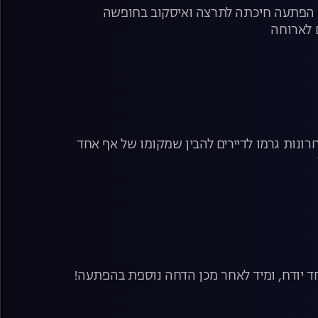
יזו הפתעה חיכתה לתרצה ואיסקוב בחופשה
 לארוחה
ונות גרמו לדיירים להבין שמקומו של אף אחד
ד יודח, ומיד לאחר מכן הדחה נוספת בהפתעה!