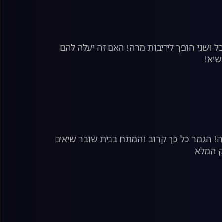
ושני הופך ליריבות מרה! האם זה יעלה להם
שיא!
נה! הגמר כל כך קרוב והמתח בבית שובר שיאים
ק המלא