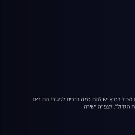
 הכול בחוץ יש להם כמה דברים לסגור! הם באו
 הגדול", לצפייה ישירה