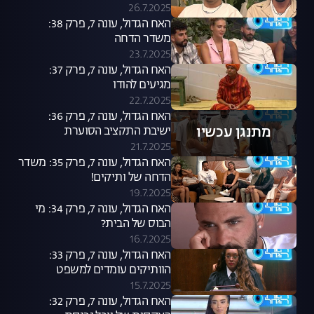
26.7.2025
האח הגדול, עונה 7, פרק 38:
משדר הדחה
23.7.2025
האח הגדול, עונה 7, פרק 37:
מגיעים להודו
22.7.2025
האח הגדול, עונה 7, פרק 36:
מתנגן עכשיו
ישיבת התקציב הסוערת
21.7.2025
האח הגדול, עונה 7, פרק 35: משדר
הדחה של ותיקים!
19.7.2025
האח הגדול, עונה 7, פרק 34: מי
הבוס של הבית?
16.7.2025
האח הגדול, עונה 7, פרק 33:
הוותיקים עומדים למשפט
15.7.2025
האח הגדול, עונה 7, פרק 32: