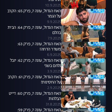
אחרונה!
10.9.2025
האח הגדול, עונה 7, פרק 65: הקרב
על הגמר
9.9.2025
האח הגדול, עונה 7, פרק 64: הבית
בהלם
7.9.2025
האח הגדול, עונה 7, פרק 63:
משדר הדחה!
6.9.2025
האח הגדול, עונה 7, פרק 62: יובל
נלחם בשני
3.9.2025
האח הגדול, עונה 7, פרק 61: הקרב
על החסינות!
2.9.2025
האח הגדול, עונה 7, פרק 60: דייט
הבלהות
31.8.2025
האח הגדול, עונה 7, פרק 59: