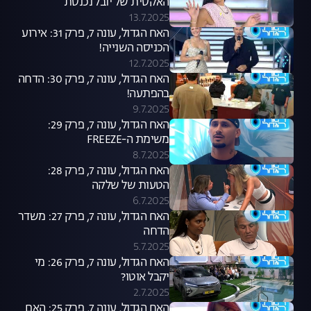
האקסית של יובל נכנסת
13.7.2025
האח הגדול, עונה 7, פרק 31: אירוע
הכניסה השנייה!
12.7.2025
האח הגדול, עונה 7, פרק 30: הדחה
בהפתעה!
9.7.2025
האח הגדול, עונה 7, פרק 29:
משימת ה-FREEZE
8.7.2025
האח הגדול, עונה 7, פרק 28:
הטעות של שלקה
6.7.2025
האח הגדול, עונה 7, פרק 27: משדר
הדחה
5.7.2025
האח הגדול, עונה 7, פרק 26: מי
יקבל אוטו?
2.7.2025
האח הגדול, עונה 7, פרק 25: האם