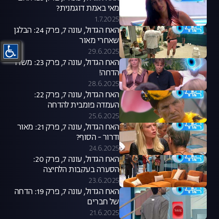
מאי באמת דוגמנית?
1.7.2025
האח הגדול, עונה 7, פרק 24: הבלגן
שאחרי מאור
29.6.2025
האח הגדול, עונה 7, פרק 23: משדר
הדחה!
28.6.2025
האח הגדול, עונה 7, פרק 22:
העמדה פומבית להדחה
25.6.2025
האח הגדול, עונה 7, פרק 21: מאור
ודרור - הסוף?
24.6.2025
האח הגדול, עונה 7, פרק 20:
הסערה בעקבות הלחיצה
23.6.2025
האח הגדול, עונה 7, פרק 19: הדחה
של חברים
21.6.2025