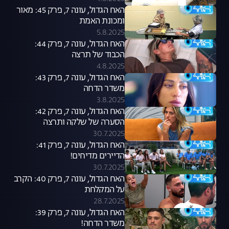
האח הגדול, עונה 7, פרק 45: מאור
ומכונת האמת
5.8.2025
האח הגדול, עונה 7, פרק 44:
הכבוד של תרצה
4.8.2025
האח הגדול, עונה 7, פרק 43:
משדר הדחה
3.8.2025
האח הגדול, עונה 7, פרק 42:
הסערה של שלקה ותרצה
30.7.2025
האח הגדול, עונה 7, פרק 41:
הדיירים מדיחים!
30.7.2025
האח הגדול, עונה 7, פרק 40: הקרב
על המקלחת
28.7.2025
האח הגדול, עונה 7, פרק 39:
משדר הדחה!