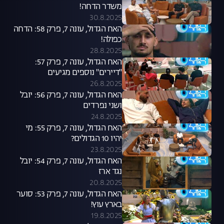
משדר הדחה!
30.8.2025
האח הגדול, עונה 7, פרק 58: הדחה
כפולה!
28.8.2025
האח הגדול, עונה 7, פרק 57:
"דיירים" נוספים מגיעים
26.8.2025
האח הגדול, עונה 7, פרק 56: יובל
ושני נפרדים
24.8.2025
האח הגדול, עונה 7, פרק 55: מי
יהיו 10 הגדולים?
23.8.2025
האח הגדול, עונה 7, פרק 54: יובל
נגד ארז
20.8.2025
האח הגדול, עונה 7, פרק 53: סוער
בארץ עוץ!
19.8.2025